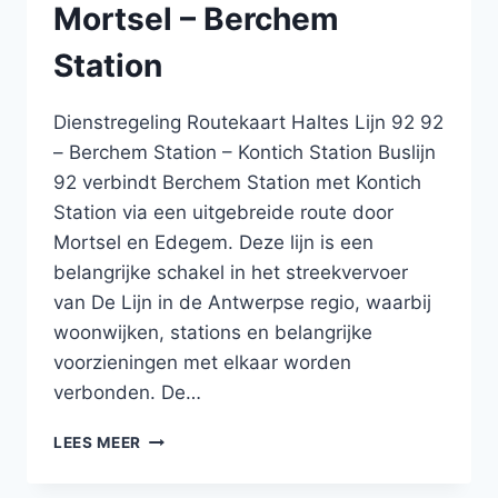
Mortsel – Berchem
Station
Dienstregeling Routekaart Haltes Lijn 92 92
– Berchem Station – Kontich Station Buslijn
92 verbindt Berchem Station met Kontich
Station via een uitgebreide route door
Mortsel en Edegem. Deze lijn is een
belangrijke schakel in het streekvervoer
van De Lijn in de Antwerpse regio, waarbij
woonwijken, stations en belangrijke
voorzieningen met elkaar worden
verbonden. De…
BUS
LEES MEER
92
BERCHEM