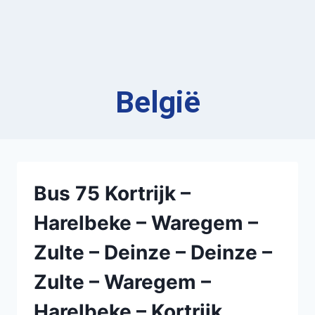
België
Bus 75 Kortrijk –
Harelbeke – Waregem –
Zulte – Deinze – Deinze –
Zulte – Waregem –
Harelbeke – Kortrijk