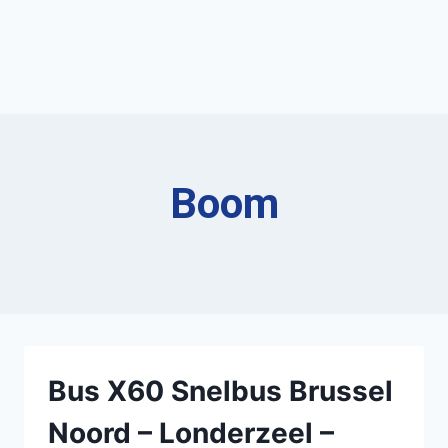
Boom
Bus X60 Snelbus Brussel
Noord – Londerzeel –