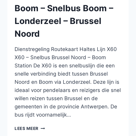
Boom – Snelbus Boom –
Londerzeel – Brussel
Noord
Dienstregeling Routekaart Haltes Lijn X60
X60 – Snelbus Brussel Noord – Boom
Station De X60 is een snelbuslijn die een
snelle verbinding biedt tussen Brussel
Noord en Boom via Londerzeel. Deze lijn is
ideaal voor pendelaars en reizigers die snel
willen reizen tussen Brussel en de
gemeenten in de provincie Antwerpen. De
bus rijdt voornamelijk…
BUS
LEES MEER
X60