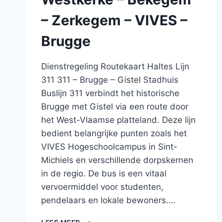
– Zerkegem – VIVES –
Brugge
Dienstregeling Routekaart Haltes Lijn
311 311 – Brugge – Gistel Stadhuis
Buslijn 311 verbindt het historische
Brugge met Gistel via een route door
het West-Vlaamse platteland. Deze lijn
bedient belangrijke punten zoals het
VIVES Hogeschoolcampus in Sint-
Michiels en verschillende dorpskernen
in de regio. De bus is een vitaal
vervoermiddel voor studenten,
pendelaars en lokale bewoners….
BUS