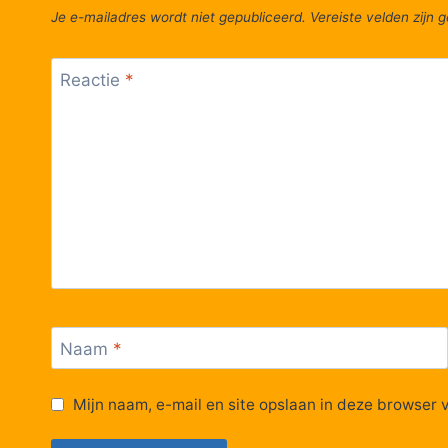
Je e-mailadres wordt niet gepubliceerd.
Vereiste velden zijn
Reactie
*
Naam
*
Mijn naam, e-mail en site opslaan in deze browser 