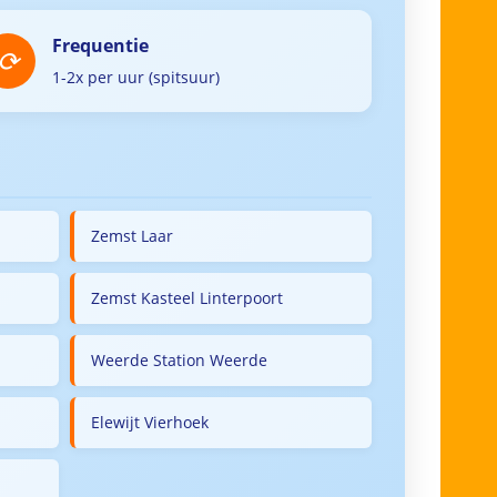
Frequentie
1-2x per uur (spitsuur)
Zemst Laar
Zemst Kasteel Linterpoort
Weerde Station Weerde
Elewijt Vierhoek