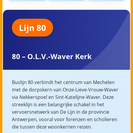
Lijn 80
80 – O.L.V.-Waver Kerk
Buslijn 80 verbindt het centrum van Mechelen
met de dorpskern van Onze-Lieve-Vrouw-Waver
via Nekkerspoel en Sint-Katelijne-Waver. Deze
streeklijn is een belangrijke schakel in het
vervoersnetwerk van De Lijn in de provincie
Antwerpen, vooral voor forenzen en scholieren
die tussen deze woonkernen reizen.