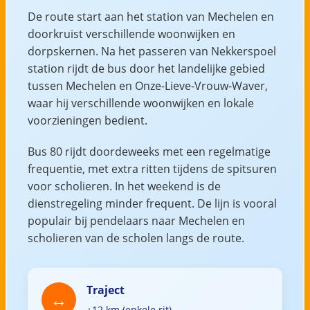
De route start aan het station van Mechelen en
doorkruist verschillende woonwijken en
dorpskernen. Na het passeren van Nekkerspoel
station rijdt de bus door het landelijke gebied
tussen Mechelen en Onze-Lieve-Vrouw-Waver,
waar hij verschillende woonwijken en lokale
voorzieningen bedient.
Bus 80 rijdt doordeweeks met een regelmatige
frequentie, met extra ritten tijdens de spitsuren
voor scholieren. In het weekend is de
dienstregeling minder frequent. De lijn is vooral
populair bij pendelaars naar Mechelen en
scholieren van de scholen langs de route.
Traject
±12 km (enkele rit)