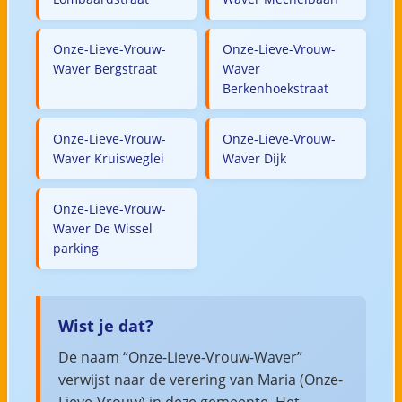
Onze-Lieve-Vrouw-
Onze-Lieve-Vrouw-
Waver Bergstraat
Waver
Berkenhoekstraat
Onze-Lieve-Vrouw-
Onze-Lieve-Vrouw-
Waver Kruisweglei
Waver Dijk
Onze-Lieve-Vrouw-
Waver De Wissel
parking
Wist je dat?
De naam “Onze-Lieve-Vrouw-Waver”
verwijst naar de verering van Maria (Onze-
Lieve-Vrouw) in deze gemeente. Het