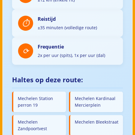
Reistijd
±35 minuten (volledige route)
Frequentie
2x per uur (spits), 1x per uur (dal)
Haltes op deze route:
Mechelen Station
Mechelen Kardinaal
perron 19
Mercierplein
Mechelen
Mechelen Bleekstraat
Zandpoortvest