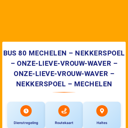
BUS 80 MECHELEN – NEKKERSPOEL
– ONZE-LIEVE-VROUW-WAVER –
ONZE-LIEVE-VROUW-WAVER –
NEKKERSPOEL – MECHELEN
Dienstregeling
Routekaart
Haltes