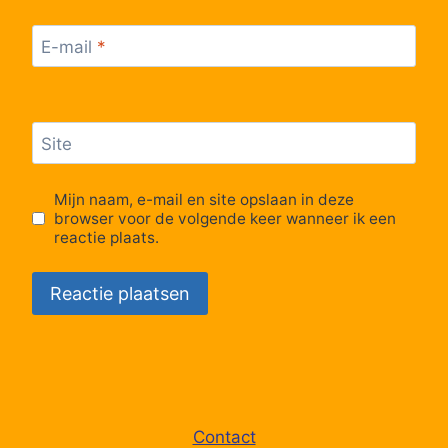
E-mail
*
Site
Mijn naam, e-mail en site opslaan in deze
browser voor de volgende keer wanneer ik een
reactie plaats.
Contact