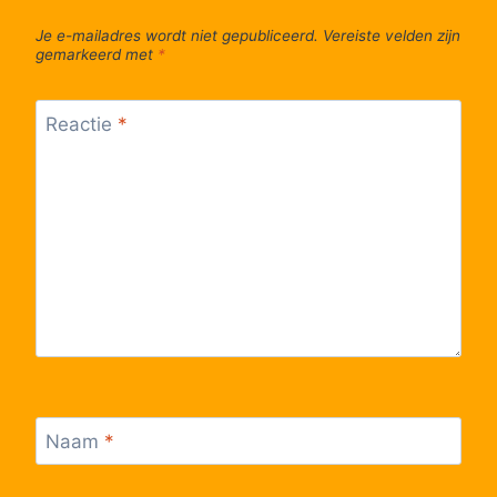
Je e-mailadres wordt niet gepubliceerd.
Vereiste velden zijn
gemarkeerd met
*
Reactie
*
Naam
*