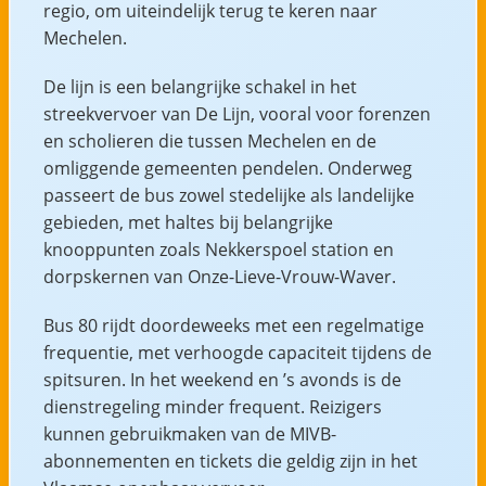
regio, om uiteindelijk terug te keren naar
Mechelen.
De lijn is een belangrijke schakel in het
streekvervoer van De Lijn, vooral voor forenzen
en scholieren die tussen Mechelen en de
omliggende gemeenten pendelen. Onderweg
passeert de bus zowel stedelijke als landelijke
gebieden, met haltes bij belangrijke
knooppunten zoals Nekkerspoel station en
dorpskernen van Onze-Lieve-Vrouw-Waver.
Bus 80 rijdt doordeweeks met een regelmatige
frequentie, met verhoogde capaciteit tijdens de
spitsuren. In het weekend en ’s avonds is de
dienstregeling minder frequent. Reizigers
kunnen gebruikmaken van de MIVB-
abonnementen en tickets die geldig zijn in het