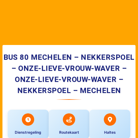
BUS 80 MECHELEN – NEKKERSPOEL
– ONZE-LIEVE-VROUW-WAVER –
ONZE-LIEVE-VROUW-WAVER –
NEKKERSPOEL – MECHELEN
Dienstregeling
Routekaart
Haltes