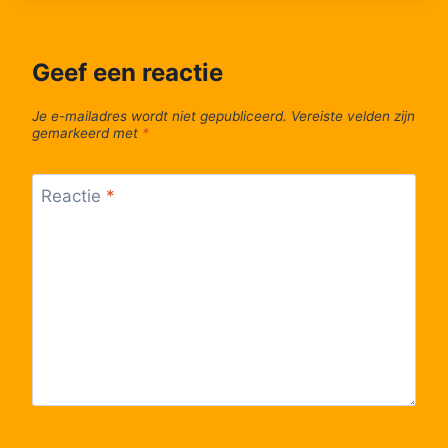
Geef een reactie
Je e-mailadres wordt niet gepubliceerd.
Vereiste velden zijn
gemarkeerd met
*
Reactie
*