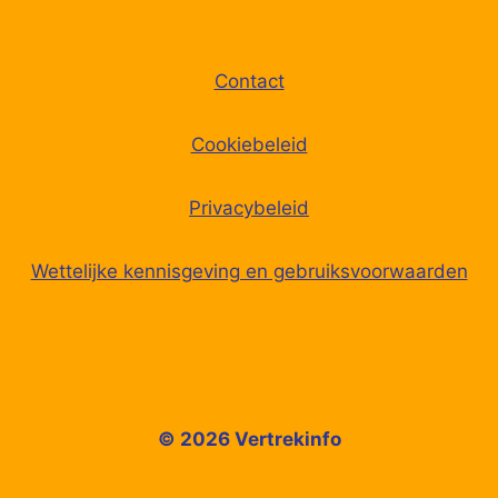
Contact
Cookiebeleid
Privacybeleid
Wettelijke kennisgeving en gebruiksvoorwaarden
© 2026 Vertrekinfo