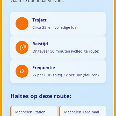
Vlaamse openbaar vervoer.
Traject
Circa 25 km (volledige lus)
Reistijd
Ongeveer 50 minuten (volledige route)
Frequentie
2x per uur (spits), 1x per uur (daluren)
Haltes op deze route:
Mechelen Station
Mechelen Kardinaal