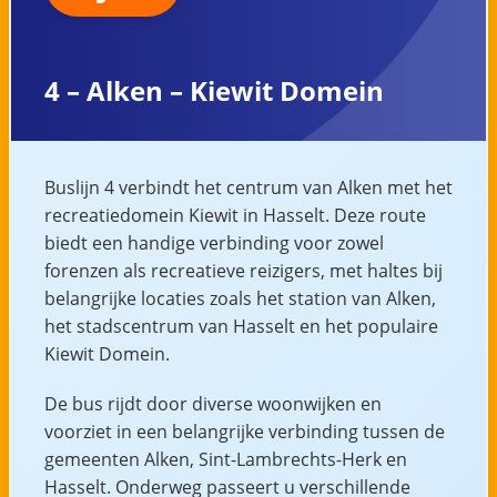
4 – Alken – Kiewit Domein
Buslijn 4 verbindt het centrum van Alken met het
recreatiedomein Kiewit in Hasselt. Deze route
biedt een handige verbinding voor zowel
forenzen als recreatieve reizigers, met haltes bij
belangrijke locaties zoals het station van Alken,
het stadscentrum van Hasselt en het populaire
Kiewit Domein.
De bus rijdt door diverse woonwijken en
voorziet in een belangrijke verbinding tussen de
gemeenten Alken, Sint-Lambrechts-Herk en
Hasselt. Onderweg passeert u verschillende