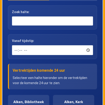
Zoek halte:
Vanaf tijdstip:
Vertrektijden komende 24 uur
Selecteer een halte hieronder om de vertrektijden
voor de komende 24 uur te zien.
Alken, Bibliotheek
Alken, Kerk