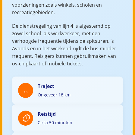
voorzieningen zoals winkels, scholen en
recreatiegebieden.
De dienstregeling van lijn 4 is afgestemd op
zowel school- als werkverkeer, met een
verhoogde frequentie tijdens de spitsuren. ’s
Avonds en in het weekend rijdt de bus minder
frequent. Reizigers kunnen gebruikmaken van
ov-chipkaart of mobiele tickets.
Traject
Ongeveer 18 km
Reistijd
Circa 50 minuten