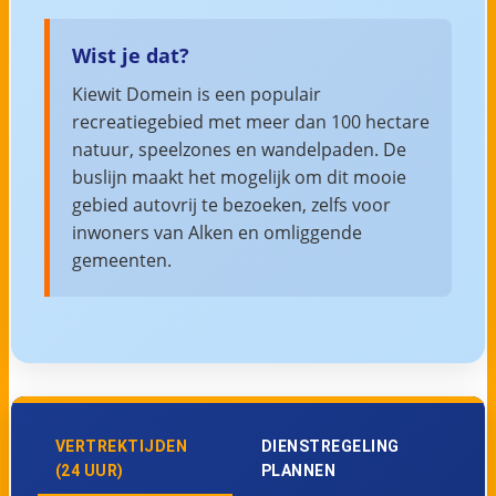
Wist je dat?
Kiewit Domein is een populair
recreatiegebied met meer dan 100 hectare
natuur, speelzones en wandelpaden. De
buslijn maakt het mogelijk om dit mooie
gebied autovrij te bezoeken, zelfs voor
inwoners van Alken en omliggende
gemeenten.
VERTREKTIJDEN
DIENSTREGELING
(24 UUR)
PLANNEN