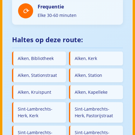
Frequentie
Elke 30-60 minuten
Haltes op deze route:
Alken, Bibliotheek
Alken, Kerk
Alken, Stationstraat
Alken, Station
Alken, Kruispunt
Alken, Kapelleke
Sint-Lambrechts-
Sint-Lambrechts-
Herk, Kerk
Herk, Pastorijstraat
Sint-Lambrechts-
Sint-Lambrechts-