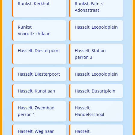
Runkst, Kerkhof
Runkst, Paters
Adonsstraat
Runkst,
Hasselt, Leopoldplein
Vooruitzichtlaan
Hasselt, Diesterpoort
Hasselt, Station
perron 3
Hasselt, Diesterpoort
Hasselt, Leopoldplein
Hasselt, Kunstlaan
Hasselt, Dusartplein
Hasselt, Zwembad
Hasselt,
perron 1
Handelsschool
Hasselt, Weg naar
Hasselt,