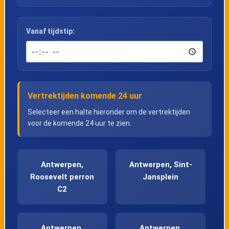
Vanaf tijdstip:
Vertrektijden komende 24 uur
Selecteer een halte hieronder om de vertrektijden
voor de komende 24 uur te zien.
Antwerpen,
Antwerpen, Sint-
Roosevelt perron
Jansplein
C2
Antwerpen,
Antwerpen,