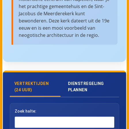
het prachtige gemeentehuis en de Sint-
Jacobus de Meerderekerk kunt
bewonderen. Deze kerk dateert uit de 19e
eeuw en is een mooi voorbeeld van
neogotische architectuur in de regio.
VERTREKTIJDEN
DIENSTREGELING
(24 UUR)
PLANNEN
Zoek halte: