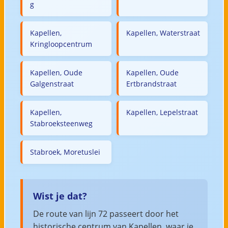
g
Kapellen,
Kapellen, Waterstraat
Kringloopcentrum
Kapellen, Oude
Kapellen, Oude
Galgenstraat
Ertbrandstraat
Kapellen,
Kapellen, Lepelstraat
Stabroeksteenweg
Stabroek, Moretuslei
Wist je dat?
De route van lijn 72 passeert door het
historische centrum van Kapellen, waar je