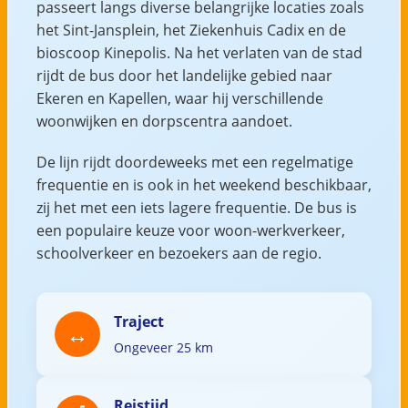
passeert langs diverse belangrijke locaties zoals
het Sint-Jansplein, het Ziekenhuis Cadix en de
bioscoop Kinepolis. Na het verlaten van de stad
rijdt de bus door het landelijke gebied naar
Ekeren en Kapellen, waar hij verschillende
woonwijken en dorpscentra aandoet.
De lijn rijdt doordeweeks met een regelmatige
frequentie en is ook in het weekend beschikbaar,
zij het met een iets lagere frequentie. De bus is
een populaire keuze voor woon-werkverkeer,
schoolverkeer en bezoekers aan de regio.
Traject
Ongeveer 25 km
Reistijd