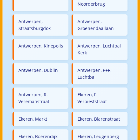
Noorderbrug
Antwerpen,
Antwerpen,
Straatsburgdok
Groenendaallaan
Antwerpen, Kinepolis
Antwerpen, Luchtbal
Kerk
Antwerpen, Dublin
Antwerpen, P+R
Luchtbal
Antwerpen, R.
Ekeren, F.
Veremanstraat
Verbieststraat
Ekeren, Markt
Ekeren, Blarenstraat
Ekeren, Boerendijk
Ekeren, Leugenberg