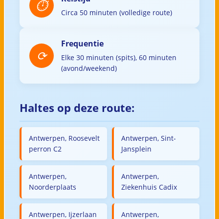
Circa 50 minuten (volledige route)
Frequentie
Elke 30 minuten (spits), 60 minuten
(avond/weekend)
Haltes op deze route:
Antwerpen, Roosevelt
Antwerpen, Sint-
perron C2
Jansplein
Antwerpen,
Antwerpen,
Noorderplaats
Ziekenhuis Cadix
Antwerpen, Ijzerlaan
Antwerpen,