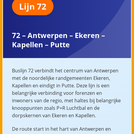
Lijn 72
72 – Antwerpen – Ekeren –
Kapellen – Putte
Buslijn 72 verbindt het centrum van Antwerpen
met de noordelijke randgemeenten Ekeren,
Kapellen en eindigt in Putte. Deze lijn is een
belangrijke verbinding voor forenzen en
inwoners van de regio, met haltes bij belangrijke
knooppunten zoals P+R Luchtbal en de
dorpskernen van Ekeren en Kapellen.
De route start in het hart van Antwerpen en