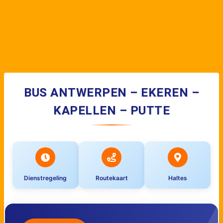
BUS ANTWERPEN – EKEREN –
KAPELLEN – PUTTE
Dienstregeling
Routekaart
Haltes