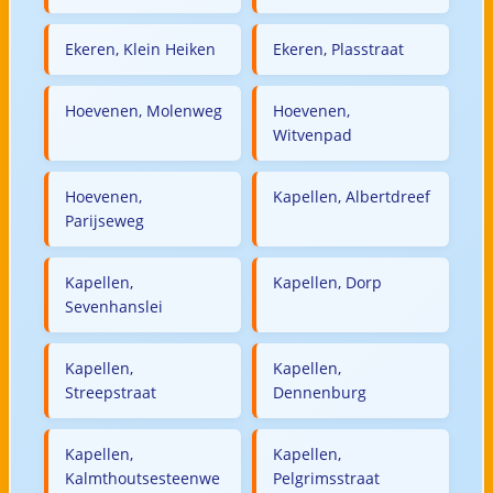
Ekeren, Klein Heiken
Ekeren, Plasstraat
Hoevenen, Molenweg
Hoevenen,
Witvenpad
Hoevenen,
Kapellen, Albertdreef
Parijseweg
Kapellen,
Kapellen, Dorp
Sevenhanslei
Kapellen,
Kapellen,
Streepstraat
Dennenburg
Kapellen,
Kapellen,
Kalmthoutsesteenwe
Pelgrimsstraat