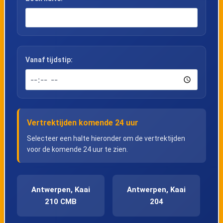
Vanaf tijdstip:
Vertrektijden komende 24 uur
Selecteer een halte hieronder om de vertrektijden
voor de komende 24 uur te zien.
Antwerpen, Kaai
Antwerpen, Kaai
210 CMB
204