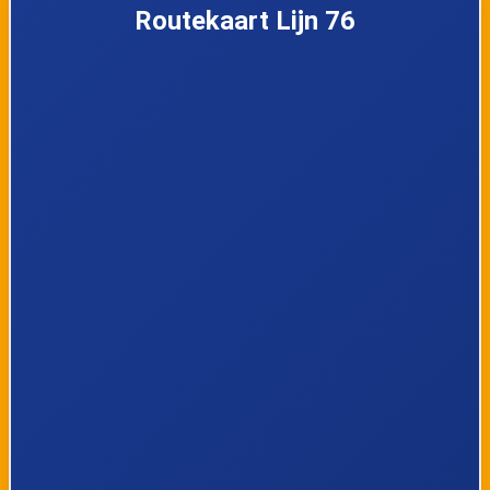
Routekaart Lijn 76