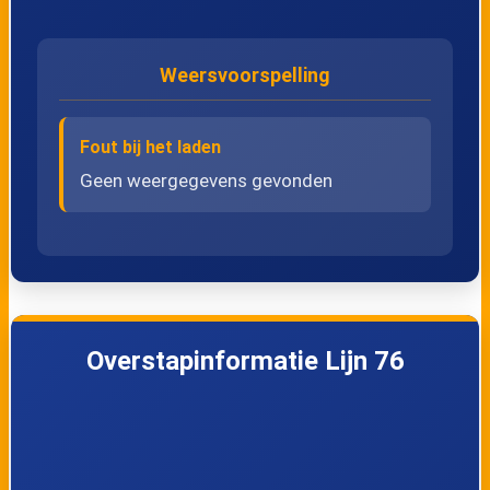
Weersvoorspelling
Fout bij het laden
Geen weergegevens gevonden
Overstapinformatie Lijn 76