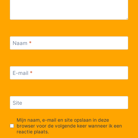
Naam
*
E-mail
*
Site
Mijn naam, e-mail en site opslaan in deze
browser voor de volgende keer wanneer ik een
reactie plaats.