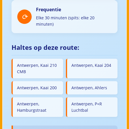
Frequentie
Elke 30 minuten (spits: elke 20
minuten)
Haltes op deze route:
Antwerpen, Kaai 210
Antwerpen, Kaai 204
CMB
Antwerpen, Kaai 200
Antwerpen, Ahlers
Antwerpen,
Antwerpen, P+R
Hamburgstraat
Luchtbal