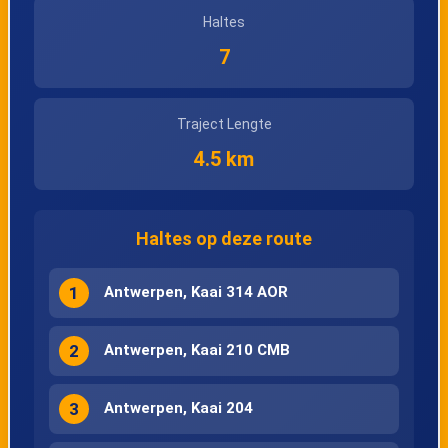
Haltes
7
Traject Lengte
4.5 km
Haltes op deze route
1
Antwerpen, Kaai 314 AOR
2
Antwerpen, Kaai 210 CMB
3
Antwerpen, Kaai 204