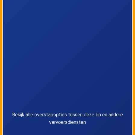
Bekijk alle overstapopties tussen deze lijn en andere
vervoersdiensten