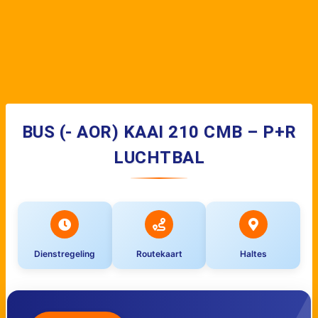
BUS (- AOR) KAAI 210 CMB – P+R
LUCHTBAL
Dienstregeling
Routekaart
Haltes