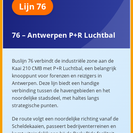
Lijn 76
76 – Antwerpen P+R Luchtbal
Buslijn 76 verbindt de industriële zone aan de
Kaai 210 CMB met P+R Luchtbal, een belangrijk
knooppunt voor forenzen en reizigers in
Antwerpen. Deze lijn biedt een handige
verbinding tussen de havengebieden en het
noordelijke stadsdeel, met haltes langs
strategische punten.
De route volgt een noordelijke richting vanaf de
Scheldekaaien, passeert bedrijventerreinen en