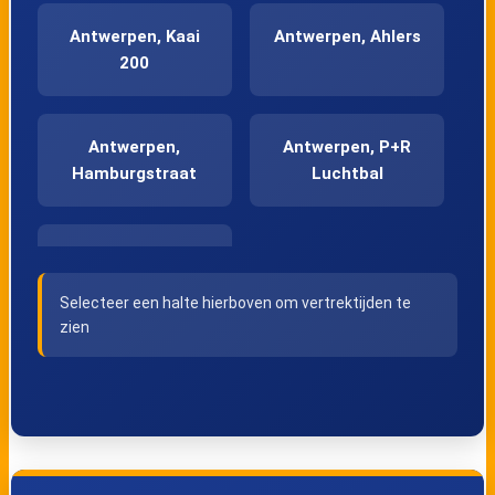
Antwerpen, Kaai
Antwerpen, Ahlers
200
Antwerpen,
Antwerpen, P+R
Hamburgstraat
Luchtbal
Antwerpen, Kaai
314 AOR
Selecteer een halte hierboven om vertrektijden te
zien