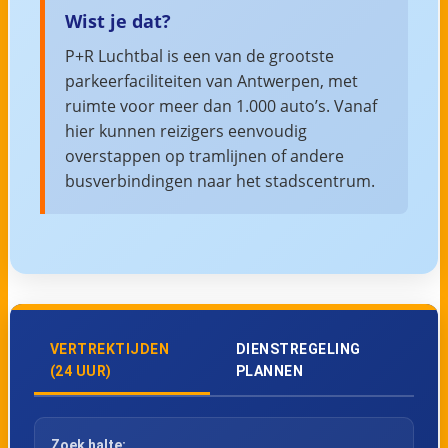
Wist je dat?
P+R Luchtbal is een van de grootste
parkeerfaciliteiten van Antwerpen, met
ruimte voor meer dan 1.000 auto’s. Vanaf
hier kunnen reizigers eenvoudig
overstappen op tramlijnen of andere
busverbindingen naar het stadscentrum.
VERTREKTIJDEN
DIENSTREGELING
(24 UUR)
PLANNEN
Zoek halte: