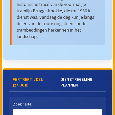
historische tracé van de voormalige
tramlijn Brugge-Knokke, die tot 1956 in
dienst was. Vandaag de dag kun je langs
delen van de route nog steeds oude
trambeddingen herkennen in het
landschap.
VERTREKTIJDEN
DIENSTREGELING
(24 UUR)
PLANNEN
Zoek halte: