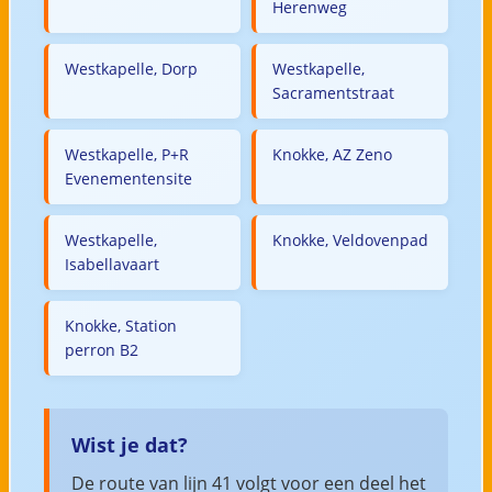
Herenweg
Westkapelle, Dorp
Westkapelle,
Sacramentstraat
Westkapelle, P+R
Knokke, AZ Zeno
Evenementensite
Westkapelle,
Knokke, Veldovenpad
Isabellavaart
Knokke, Station
perron B2
Wist je dat?
De route van lijn 41 volgt voor een deel het