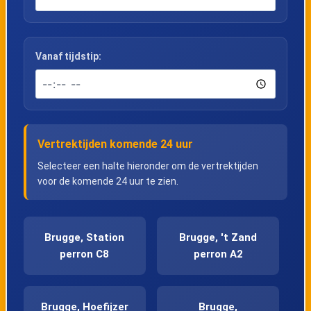
Vanaf tijdstip:
Vertrektijden komende 24 uur
Selecteer een halte hieronder om de vertrektijden
voor de komende 24 uur te zien.
Brugge, Station
Brugge, 't Zand
perron C8
perron A2
Brugge, Hoefijzer
Brugge,