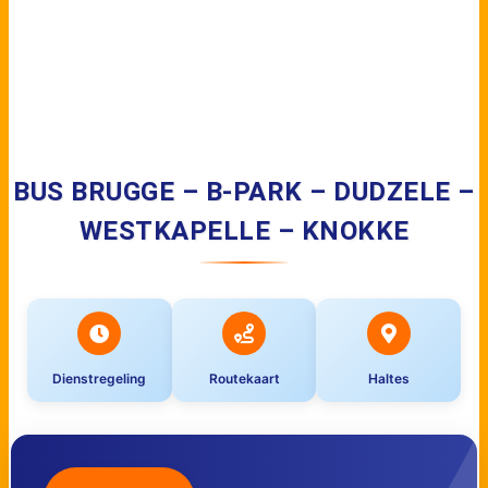
BUS BRUGGE – B-PARK – DUDZELE –
WESTKAPELLE – KNOKKE
Dienstregeling
Routekaart
Haltes