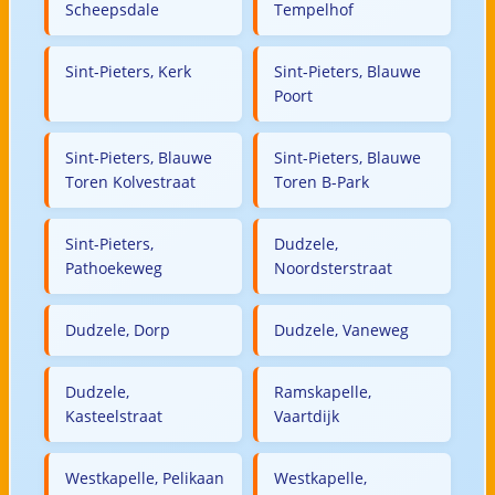
Scheepsdale
Tempelhof
Sint-Pieters, Kerk
Sint-Pieters, Blauwe
Poort
Sint-Pieters, Blauwe
Sint-Pieters, Blauwe
Toren Kolvestraat
Toren B-Park
Sint-Pieters,
Dudzele,
Pathoekeweg
Noordsterstraat
Dudzele, Dorp
Dudzele, Vaneweg
Dudzele,
Ramskapelle,
Kasteelstraat
Vaartdijk
Westkapelle, Pelikaan
Westkapelle,