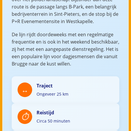
route is de passage langs B-Park, een belangrijk
bedrijventerrein in Sint-Pieters, en de stop bij de
P+R Evenementensite in Westkapelle.
De lijn rijdt doordeweeks met een regelmatige
frequentie en is ook in het weekend beschikbaar,
zij het met een aangepaste dienstregeling. Het is
een populaire lijn voor dagjesmensen die vanuit
Brugge naar de kust willen.
Traject
Ongeveer 25 km
Reistijd
Circa 50 minuten