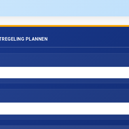
TREGELING PLANNEN