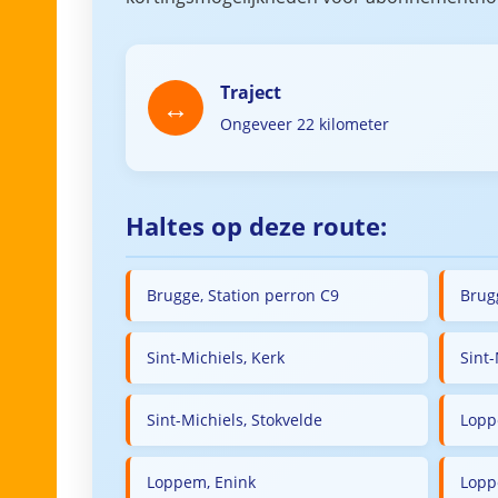
Traject
Ongeveer 22 kilometer
Haltes op deze route:
Brugge, Station perron C9
Brug
Sint-Michiels, Kerk
Sint
Sint-Michiels, Stokvelde
Lopp
Loppem, Enink
Lopp