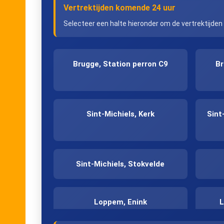
Vertrektijden komende 24 uur
Selecteer een halte hieronder om de vertrektijden
Brugge, Station perron C9
Br
Sint-Michiels, Kerk
Sint
Sint-Michiels, Stokvelde
Loppem, Enink
L