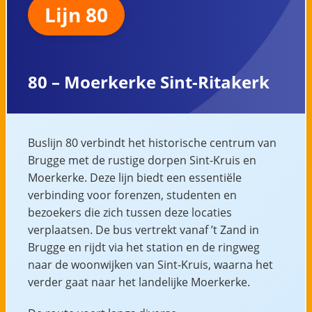
Lijn 80
80 – Moerkerke Sint-Ritakerk
Buslijn 80 verbindt het historische centrum van
Brugge met de rustige dorpen Sint-Kruis en
Moerkerke. Deze lijn biedt een essentiële
verbinding voor forenzen, studenten en
bezoekers die zich tussen deze locaties
verplaatsen. De bus vertrekt vanaf ’t Zand in
Brugge en rijdt via het station en de ringweg
naar de woonwijken van Sint-Kruis, waarna het
verder gaat naar het landelijke Moerkerke.