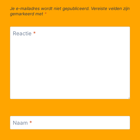
Je e-mailadres wordt niet gepubliceerd.
Vereiste velden zijn
gemarkeerd met
*
Reactie
*
Naam
*