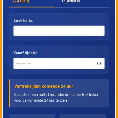
(24 UUR)
PLANNEN
Zoek halte:
Vanaf tijdstip:
Vertrektijden komende 24 uur
Selecteer een halte hieronder om de vertrektijden
voor de komende 24 uur te zien.