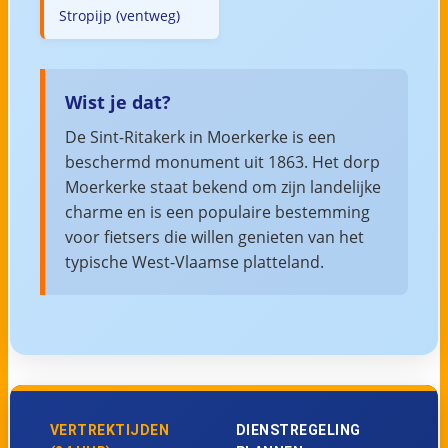
Stropijp (ventweg)
Wist je dat?
De Sint-Ritakerk in Moerkerke is een
beschermd monument uit 1863. Het dorp
Moerkerke staat bekend om zijn landelijke
charme en is een populaire bestemming
voor fietsers die willen genieten van het
typische West-Vlaamse platteland.
VERTREKTIJDEN
DIENSTREGELING