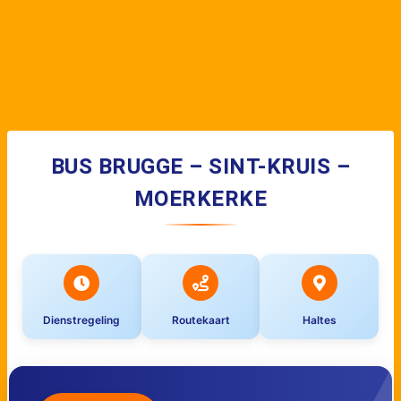
BUS BRUGGE – SINT-KRUIS –
MOERKERKE
Dienstregeling
Routekaart
Haltes