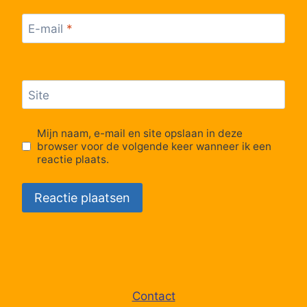
E-mail
*
Site
Mijn naam, e-mail en site opslaan in deze
browser voor de volgende keer wanneer ik een
reactie plaats.
Contact