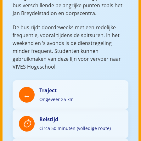
bus verschillende belangrijke punten zoals het
Jan Breydelstadion en dorpscentra.
De bus rijdt doordeweeks met een redelijke
frequentie, vooral tijdens de spitsuren. In het
weekend en ’s avonds is de dienstregeling
minder frequent. Studenten kunnen
gebruikmaken van deze lijn voor vervoer naar
VIVES Hogeschool.
Traject
Ongeveer 25 km
Reistijd
Circa 50 minuten (volledige route)