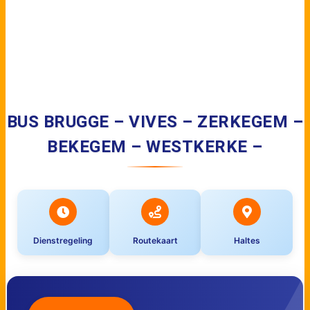
BUS BRUGGE – VIVES – ZERKEGEM –
BEKEGEM – WESTKERKE –
Dienstregeling
Routekaart
Haltes