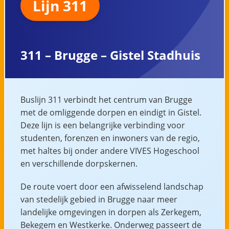
Lijn 311
311 – Brugge – Gistel Stadhuis
Buslijn 311 verbindt het centrum van Brugge
met de omliggende dorpen en eindigt in Gistel.
Deze lijn is een belangrijke verbinding voor
studenten, forenzen en inwoners van de regio,
met haltes bij onder andere VIVES Hogeschool
en verschillende dorpskernen.
De route voert door een afwisselend landschap
van stedelijk gebied in Brugge naar meer
landelijke omgevingen in dorpen als Zerkegem,
Bekegem en Westkerke. Onderweg passeert de