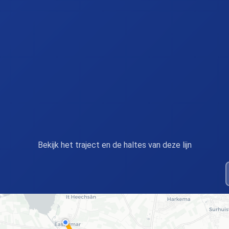
Bekijk het traject en de haltes van deze lijn