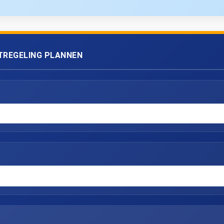
TREGELING PLANNEN