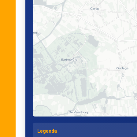
Legenda