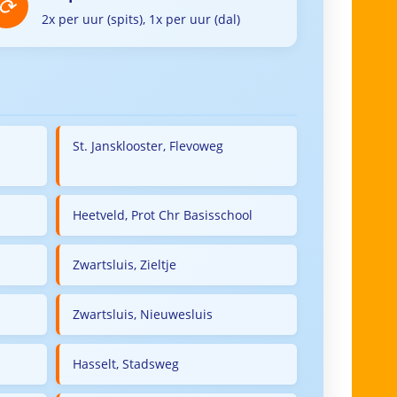
2x per uur (spits), 1x per uur (dal)
St. Jansklooster, Flevoweg
Heetveld, Prot Chr Basisschool
Zwartsluis, Zieltje
Zwartsluis, Nieuwesluis
Hasselt, Stadsweg