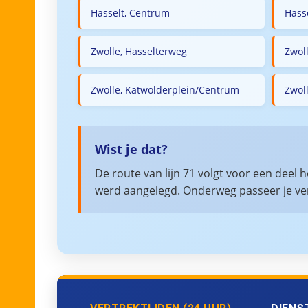
Hasselt, Centrum
Hass
Zwolle, Hasselterweg
Zwol
Zwolle, Katwolderplein/Centrum
Zwoll
Wist je dat?
De route van lijn 71 volgt voor een deel 
werd aangelegd. Onderweg passeer je ver