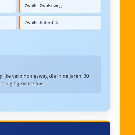
Zwolle, Zwolseweg
Zwolle, Katerdijk
rijke verbindingsweg die in de jaren ’30
rug bij Zwartsluis.