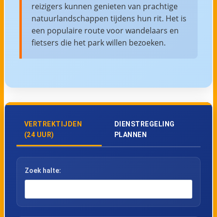
reizigers kunnen genieten van prachtige
natuurlandschappen tijdens hun rit. Het is
een populaire route voor wandelaars en
fietsers die het park willen bezoeken.
VERTREKTIJDEN
DIENSTREGELING
(24 UUR)
PLANNEN
Zoek halte: