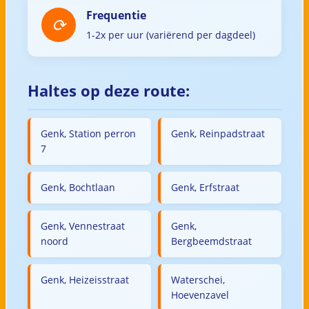
Frequentie
1-2x per uur (variërend per dagdeel)
Haltes op deze route:
Genk, Station perron
Genk, Reinpadstraat
7
Genk, Bochtlaan
Genk, Erfstraat
Genk, Vennestraat
Genk,
noord
Bergbeemdstraat
Genk, Heizeisstraat
Waterschei,
Hoevenzavel