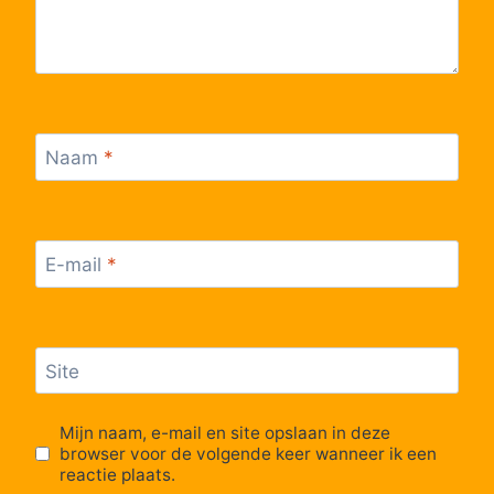
Naam
*
E-mail
*
Site
Mijn naam, e-mail en site opslaan in deze
browser voor de volgende keer wanneer ik een
reactie plaats.