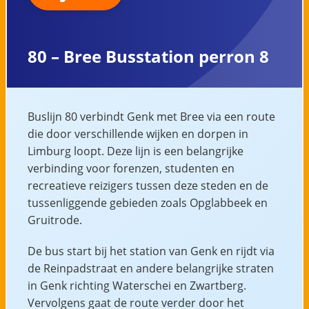
80 – Bree Busstation perron 8
Buslijn 80 verbindt Genk met Bree via een route
die door verschillende wijken en dorpen in
Limburg loopt. Deze lijn is een belangrijke
verbinding voor forenzen, studenten en
recreatieve reizigers tussen deze steden en de
tussenliggende gebieden zoals Opglabbeek en
Gruitrode.
De bus start bij het station van Genk en rijdt via
de Reinpadstraat en andere belangrijke straten
in Genk richting Waterschei en Zwartberg.
Vervolgens gaat de route verder door het