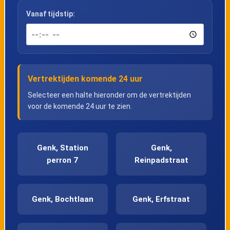
Vanaf tijdstip:
Vertrektijden komende 24 uur
Selecteer een halte hieronder om de vertrektijden
voor de komende 24 uur te zien.
Genk, Station
Genk,
perron 7
Reinpadstraat
Genk, Bochtlaan
Genk, Erfstraat