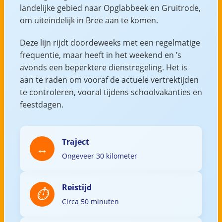
landelijke gebied naar Opglabbeek en Gruitrode,
om uiteindelijk in Bree aan te komen.
Deze lijn rijdt doordeweeks met een regelmatige
frequentie, maar heeft in het weekend en ’s
avonds een beperktere dienstregeling. Het is
aan te raden om vooraf de actuele vertrektijden
te controleren, vooral tijdens schoolvakanties en
feestdagen.
Traject
Ongeveer 30 kilometer
Reistijd
Circa 50 minuten