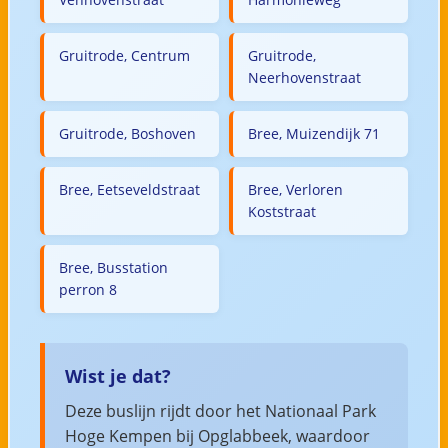
Gruitrode, Centrum
Gruitrode,
Neerhovenstraat
Gruitrode, Boshoven
Bree, Muizendijk 71
Bree, Eetseveldstraat
Bree, Verloren
Koststraat
Bree, Busstation
perron 8
Wist je dat?
Deze buslijn rijdt door het Nationaal Park
Hoge Kempen bij Opglabbeek, waardoor