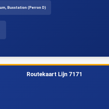
um, Busstation (Perron D)
Routekaart Lijn 7171