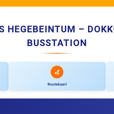
S HEGEBEINTUM – DOK
BUSSTATION
Routekaart