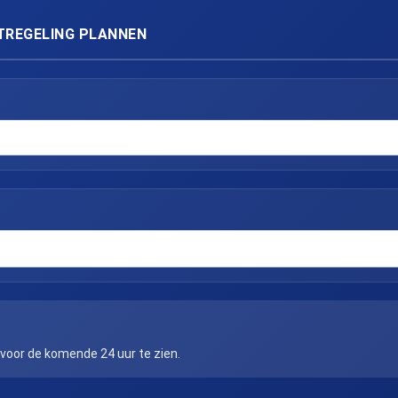
TREGELING PLANNEN
 voor de komende 24 uur te zien.