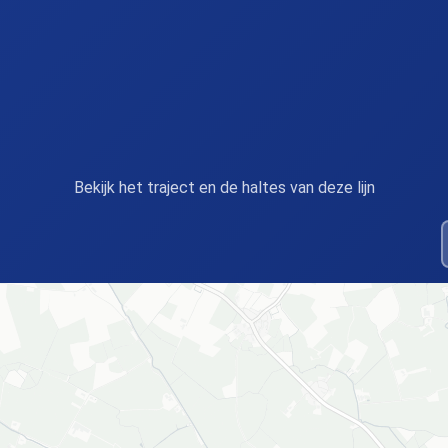
Bekijk het traject en de haltes van deze lijn