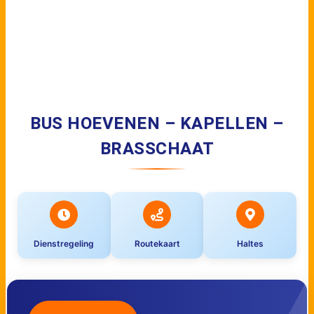
BUS HOEVENEN – KAPELLEN –
BRASSCHAAT
Dienstregeling
Routekaart
Haltes