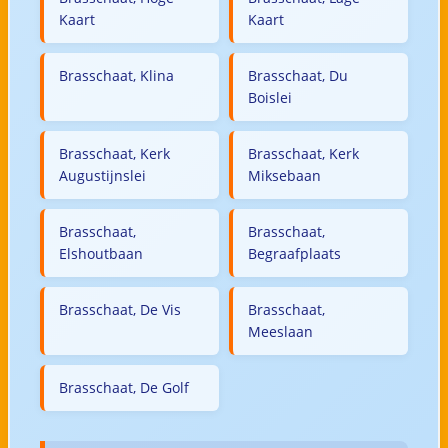
Kaart
Kaart
Brasschaat, Klina
Brasschaat, Du
Boislei
Brasschaat, Kerk
Brasschaat, Kerk
Augustijnslei
Miksebaan
Brasschaat,
Brasschaat,
Elshoutbaan
Begraafplaats
Brasschaat, De Vis
Brasschaat,
Meeslaan
Brasschaat, De Golf