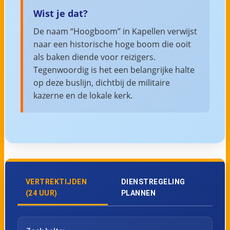
Wist je dat?
De naam “Hoogboom” in Kapellen verwijst
naar een historische hoge boom die ooit
als baken diende voor reizigers.
Tegenwoordig is het een belangrijke halte
op deze buslijn, dichtbij de militaire
kazerne en de lokale kerk.
VERTREKTIJDEN
DIENSTREGELING
(24 UUR)
PLANNEN