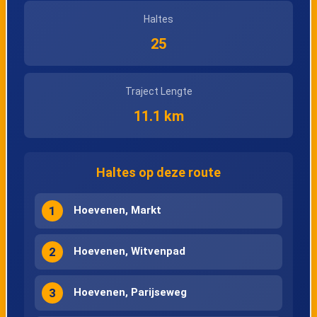
Haltes
25
Traject Lengte
11.1 km
Haltes op deze route
1
Hoevenen, Markt
2
Hoevenen, Witvenpad
3
Hoevenen, Parijseweg