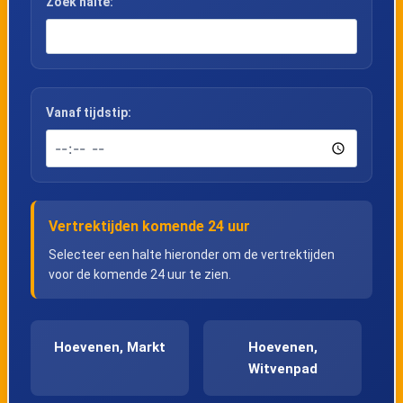
Zoek halte:
Vanaf tijdstip:
Vertrektijden komende 24 uur
Selecteer een halte hieronder om de vertrektijden
voor de komende 24 uur te zien.
Hoevenen, Markt
Hoevenen,
Witvenpad