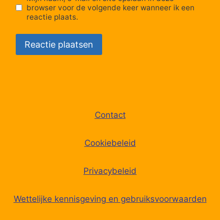
browser voor de volgende keer wanneer ik een
reactie plaats.
Contact
Cookiebeleid
Privacybeleid
Wettelijke kennisgeving en gebruiksvoorwaarden