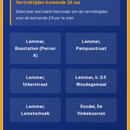
Vertrektijden komende 24 uur
Selecteer een halte hieronder om de vertrektijden
voor de komende 24 uur te zien.
Lemmer,
Lemmer,
Busstation (Perron
Pampusstraat
A)
Lemmer,
Lemmer, Ir. D.F.
Urkerstraat
Woudagemaal
Lemmer,
Sondel, De
Lemsterhoek
Vinkebuorren