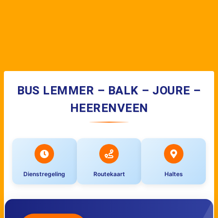
BUS LEMMER – BALK – JOURE –
HEERENVEEN
Dienstregeling
Routekaart
Haltes