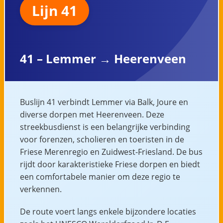
Lijn 41
41 – Lemmer → Heerenveen
Buslijn 41 verbindt Lemmer via Balk, Joure en
diverse dorpen met Heerenveen. Deze
streekbusdienst is een belangrijke verbinding
voor forenzen, scholieren en toeristen in de
Friese Merenregio en Zuidwest-Friesland. De bus
rijdt door karakteristieke Friese dorpen en biedt
een comfortabele manier om deze regio te
verkennen.
De route voert langs enkele bijzondere locaties