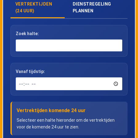
VERTREKTIJDEN
DIENSTREGELING
(24 UUR)
PLANNEN
Zoek halte:
Vanaf tijdstip:
Vertrektijden komende 24 uur
Selecteer een halte hieronder om de vertrektijden
voor de komende 24 uur te zien.