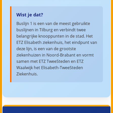
Wist je dat?
Buslijn 1 is een van de meest gebruikte
buslijnen in Tilburg en verbindt twee
belangrijke knooppunten in de stad. Het
ETZ Elisabeth ziekenhuis, het eindpunt van
deze lijn, is een van de grootste
ziekenhuizen in Noord-Brabant en vormt
samen met ETZ TweeSteden en ETZ
Waalwijk het Elisabeth-TweeSteden
Ziekenhuis.