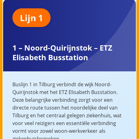
Lijn 1
1 – Noord-Quirijnstok – ETZ
Elisabeth Busstation
Buslijn 1 in Tilburg verbindt de wijk Noord-
Quirijnstok met het ETZ Elisabeth Busstation.
Deze belangrijke verbinding zorgt voor een
directe route tussen het noordelijke deel van
Tilburg en het centraal gelegen ziekenhuis, wat
voor veel reizigers een essentiële verbinding
vormt voor zowel woon-werkverkeer als
ziekenhuisbezoeken.