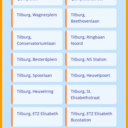
Tilburg, Wagnerplein
Tilburg,
Beethovenlaan
Tilburg,
Tilburg, Ringbaan
Conservatoriumlaan
Noord
Tilburg, Besterdplein
Tilburg, NS Station
Tilburg, Spoorlaan
Tilburg, Heuvelpoort
Tilburg, Heuvelring
Tilburg, St.
Elisabethstraat
Tilburg, ETZ Elisabeth
Tilburg, ETZ Elisabeth
Busstation