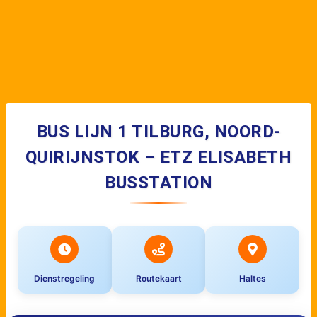
BUS LIJN 1 TILBURG, NOORD-
QUIRIJNSTOK – ETZ ELISABETH
BUSSTATION
Dienstregeling
Routekaart
Haltes