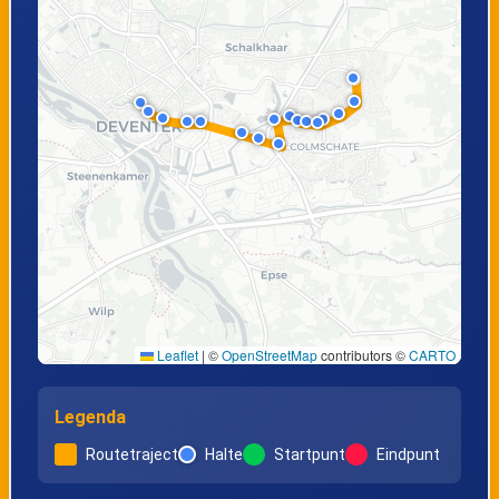
Leaflet
|
©
OpenStreetMap
contributors ©
CARTO
Legenda
Routetraject
Halte
Startpunt
Eindpunt