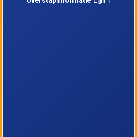
Overstapinformatie Lijn 1