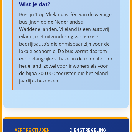
Wist je dat?
Buslijn 1 op Vlieland is één van de weinige
buslijnen op de Nederlandse
Waddeneilanden. Vlieland is een autovrij
eiland, met uitzondering van enkele
bedrijfsauto’s die onmisbaar zijn voor de
lokale economie. De bus vormt daarom
een belangrijke schakel in de mobiliteit op
het eiland, zowel voor inwoners als voor
de bijna 200.000 toeristen die het eiland
jaarlijks bezoeken.
VERTREKTIJDEN
DIENSTREGELING