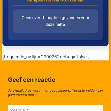
Geen overstapopties gevonden voor
deze halte.
[frequentie_ov lijn=”120026″ debug=”false”]
Geef een reactie
Je e-mailadres wordt niet gepubliceerd.
Vereiste velden zijn
gemarkeerd met
*
Reactie
*