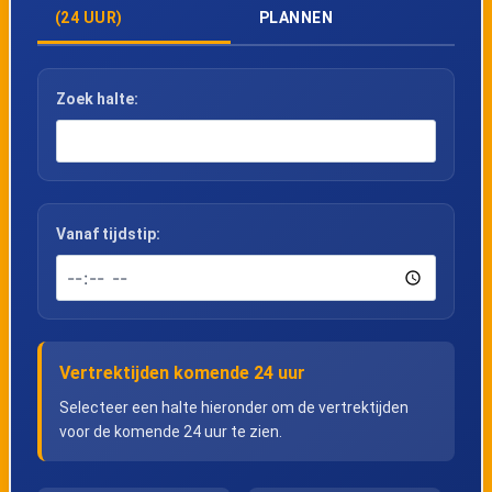
(24 UUR)
PLANNEN
Zoek halte:
Vanaf tijdstip:
Vertrektijden komende 24 uur
Selecteer een halte hieronder om de vertrektijden
voor de komende 24 uur te zien.