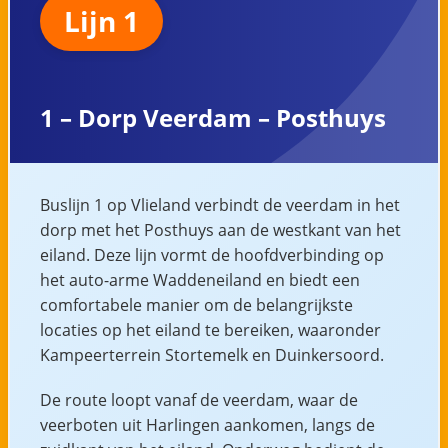
Lijn 1
1 – Dorp Veerdam – Posthuys
Buslijn 1 op Vlieland verbindt de veerdam in het
dorp met het Posthuys aan de westkant van het
eiland. Deze lijn vormt de hoofdverbinding op
het auto-arme Waddeneiland en biedt een
comfortabele manier om de belangrijkste
locaties op het eiland te bereiken, waaronder
Kampeerterrein Stortemelk en Duinkersoord.
De route loopt vanaf de veerdam, waar de
veerboten uit Harlingen aankomen, langs de