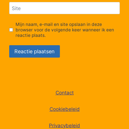
Site
Mijn naam, e-mail en site opslaan in deze
browser voor de volgende keer wanneer ik een
reactie plaats.
Contact
Cookiebeleid
Privacybeleid