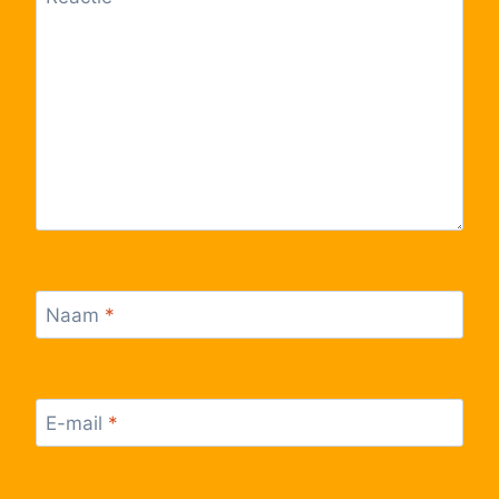
Naam
*
E-mail
*