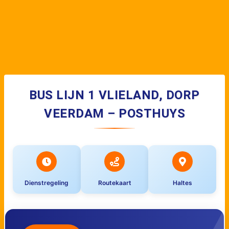
BUS LIJN 1 VLIELAND, DORP
VEERDAM – POSTHUYS
Dienstregeling
Routekaart
Haltes