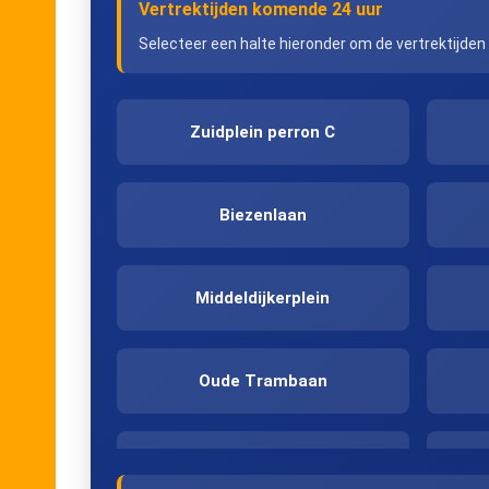
Vertrektijden komende 24 uur
Selecteer een halte hieronder om de vertrektijden
Zuidplein perron C
Biezenlaan
Middeldijkerplein
Oude Trambaan
Middenbaan