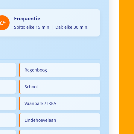
Frequentie
Spits: elke 15 min. | Dal: elke 30 min.
Regenboog
School
Vaanpark / IKEA
Lindehoevelaan