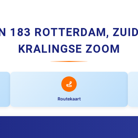
JN 183 ROTTERDAM, ZUID
KRALINGSE ZOOM
Routekaart