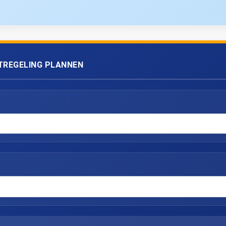
TREGELING PLANNEN