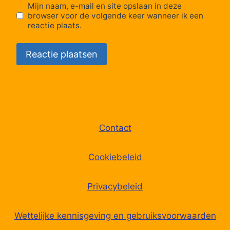
Mijn naam, e-mail en site opslaan in deze
browser voor de volgende keer wanneer ik een
reactie plaats.
Contact
Cookiebeleid
Privacybeleid
Wettelijke kennisgeving en gebruiksvoorwaarden