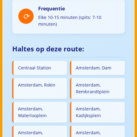
Frequentie
Elke 10-15 minuten (spits: 7-10
minuten)
Haltes op deze route:
Centraal Station
Amsterdam, Dam
Amsterdam, Rokin
Amsterdam,
Rembrandtplein
Amsterdam,
Amsterdam,
Waterlooplein
Kadijksplein
Amsterdam,
Amsterdam,