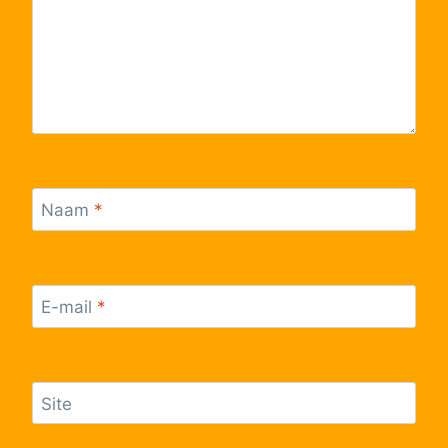
Naam
*
E-mail
*
Site