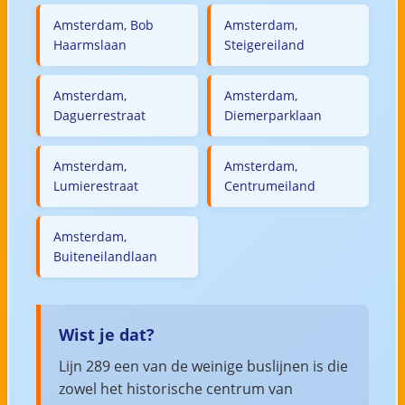
Amsterdam, Bob
Amsterdam,
Haarmslaan
Steigereiland
Amsterdam,
Amsterdam,
Daguerrestraat
Diemerparklaan
Amsterdam,
Amsterdam,
Lumierestraat
Centrumeiland
Amsterdam,
Buiteneilandlaan
Wist je dat?
Lijn 289 een van de weinige buslijnen is die
zowel het historische centrum van