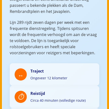
passeert u bekende plekken als de Dam,
Rembrandtplein en het Javaplein.
Lijn 289 rijdt zeven dagen per week met een
frequente dienstregeling. Tijdens spitsuren
wordt de frequentie verhoogd om aan de vraag
te voldoen. De lijn is toegankelijk voor
rolstoelgebruikers en heeft speciale
voorzieningen voor reizigers met beperkingen.
Traject
Ongeveer 12 kilometer
Reistijd
Circa 40 minuten (volledige route)