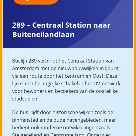
289 – Centraal Station naar
Buiteneilandlaan
Buslijn 289 verbindt het Centraal Station van
Amsterdam met de nieuwbouwwijken in IJburg,
via een route door het centrum en Oost. Deze
lijn is een belangrijke schakel in het OV-netwerk
voor bewoners en bezoekers van de oostelijke
stadsdelen.
De bus rijdt door historische wijken zoals de
binnenstad en de oude havengebieden, maar
bedient ook moderne ontwikkelingen zoals
Steigereiland en Centrumeiland. Onderweg