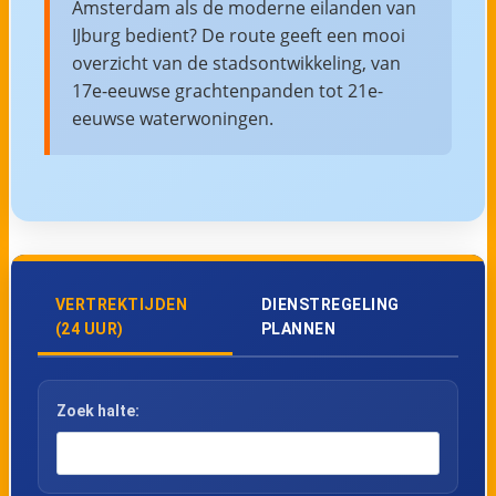
Amsterdam als de moderne eilanden van
IJburg bedient? De route geeft een mooi
overzicht van de stadsontwikkeling, van
17e-eeuwse grachtenpanden tot 21e-
eeuwse waterwoningen.
VERTREKTIJDEN
DIENSTREGELING
(24 UUR)
PLANNEN
Zoek halte: