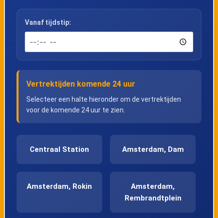
Vanaf tijdstip:
Vertrektijden komende 24 uur
Selecteer een halte hieronder om de vertrektijden
voor de komende 24 uur te zien.
Centraal Station
Amsterdam, Dam
Amsterdam, Rokin
Amsterdam,
Rembrandtplein