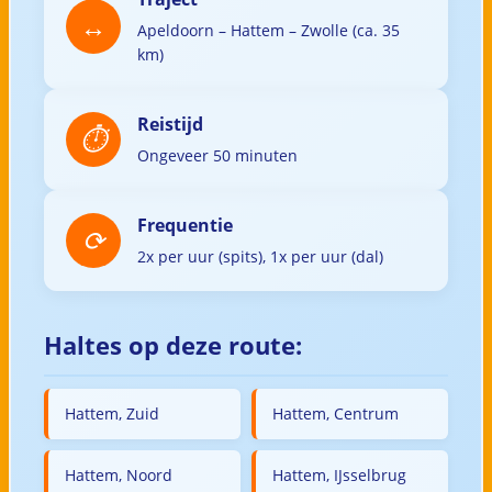
Apeldoorn – Hattem – Zwolle (ca. 35
km)
Reistijd
Ongeveer 50 minuten
Frequentie
2x per uur (spits), 1x per uur (dal)
Haltes op deze route:
Hattem, Zuid
Hattem, Centrum
Hattem, Noord
Hattem, IJsselbrug