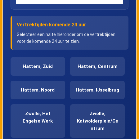
Vertrektijden komende 24 uur
Selecteer een halte hieronder om de vertrektijden
voor de komende 24 uur te zien.
Hattem, Zuid
Hattem, Centrum
Hattem, Noord
Hattem, IJsselbrug
Zwolle, Het
Zwolle,
Engelse Werk
Katwolderplein/Ce
ntrum