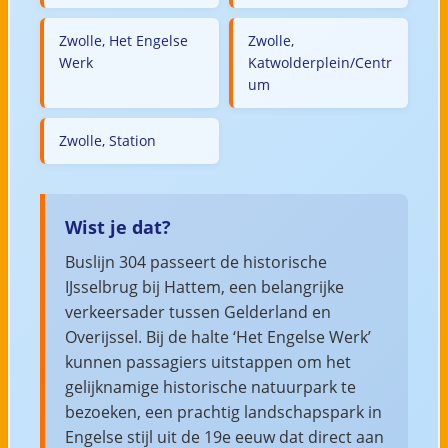
Zwolle, Het Engelse
Zwolle,
Werk
Katwolderplein/Centr
um
Zwolle, Station
Wist je dat?
Buslijn 304 passeert de historische
IJsselbrug bij Hattem, een belangrijke
verkeersader tussen Gelderland en
Overijssel. Bij de halte ‘Het Engelse Werk’
kunnen passagiers uitstappen om het
gelijknamige historische natuurpark te
bezoeken, een prachtig landschapspark in
Engelse stijl uit de 19e eeuw dat direct aan