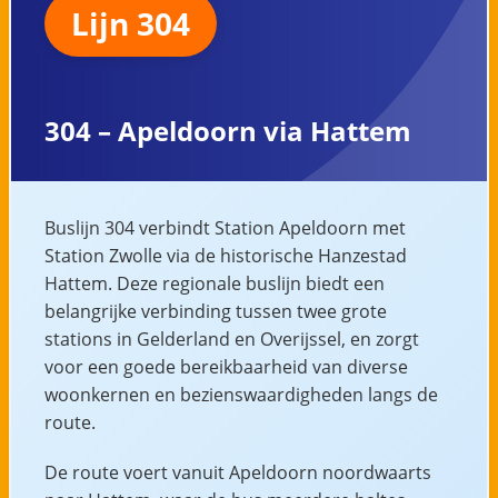
Lijn 304
304 – Apeldoorn via Hattem
Buslijn 304 verbindt Station Apeldoorn met
Station Zwolle via de historische Hanzestad
Hattem. Deze regionale buslijn biedt een
belangrijke verbinding tussen twee grote
stations in Gelderland en Overijssel, en zorgt
voor een goede bereikbaarheid van diverse
woonkernen en bezienswaardigheden langs de
route.
De route voert vanuit Apeldoorn noordwaarts