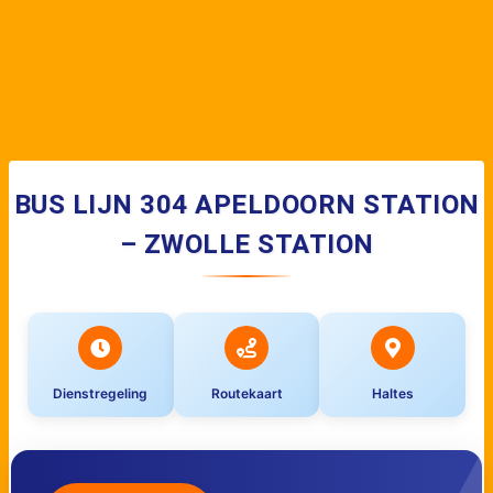
BUS LIJN 304 APELDOORN STATION
– ZWOLLE STATION
Dienstregeling
Routekaart
Haltes