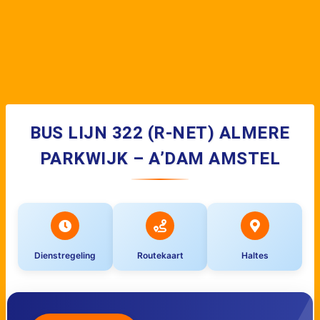
BUS LIJN 322 (R-NET) ALMERE
PARKWIJK – A’DAM AMSTEL
Dienstregeling
Routekaart
Haltes