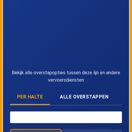
Bekijk alle overstapopties tussen deze lijn en andere
vervoersdiensten
PER HALTE
ALLE OVERSTAPPEN