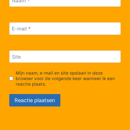
Naam
*
E-mail
*
Site
Mijn naam, e-mail en site opslaan in deze
browser voor de volgende keer wanneer ik een
reactie plaats.