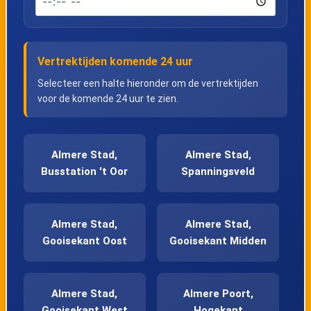
Vertrektijden komende 24 uur
Selecteer een halte hieronder om de vertrektijden
voor de komende 24 uur te zien.
Almere Stad,
Almere Stad,
Busstation 't Oor
Spanningsveld
Almere Stad,
Almere Stad,
Gooisekant Oost
Gooisekant Midden
Almere Stad,
Almere Poort,
Gooisekant West
Hogekant