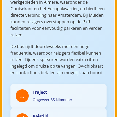
werkgebieden in Almere, waaronder de
Gooisekant en het Europakwartier, en biedt een
directe verbinding naar Amsterdam. Bij Muiden
kunnen reizigers overstappen op de P+R
faciliteiten voor eenvoudig parkeren en verder
reizen.
De bus rijdt doordeweeks met een hoge
frequentie, waardoor reizigers flexibel kunnen
reizen. Tijdens spitsuren worden extra ritten
ingelegd om drukte op te vangen. OV-chipkaart
en contactloos betalen zijn mogelijk aan boord.
Traject
Ongeveer 35 kilometer
Reistijd