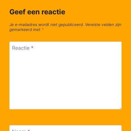
Geef een reactie
Je e-mailadres wordt niet gepubliceerd.
Vereiste velden zijn
gemarkeerd met
*
Reactie
*