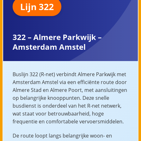
Lijn 322
322 – Almere Parkwijk –
Amsterdam Amstel
Buslijn 322 (R-net) verbindt Almere Parkwijk met
Amsterdam Amstel via een efficiënte route door
Almere Stad en Almere Poort, met aansluitingen
op belangrijke knooppunten. Deze snelle
busdienst is onderdeel van het R-net netwerk,
wat staat voor betrouwbaarheid, hoge
frequentie en comfortabele vervoersmiddelen.
De route loopt langs belangrijke woon- en