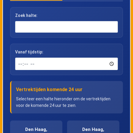
Zoek halte:
Vanaf tijdstip:
Vertrektijden komende 24 uur
Selecteer een halte hieronder om de vertrektijden
voor de komende 24 uur te zien.
Den Haag,
Den Haag,