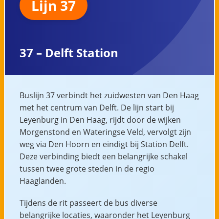
Lijn 37
37 – Delft Station
Buslijn 37 verbindt het zuidwesten van Den Haag
met het centrum van Delft. De lijn start bij
Leyenburg in Den Haag, rijdt door de wijken
Morgenstond en Wateringse Veld, vervolgt zijn
weg via Den Hoorn en eindigt bij Station Delft.
Deze verbinding biedt een belangrijke schakel
tussen twee grote steden in de regio
Haaglanden.
Tijdens de rit passeert de bus diverse
belangrijke locaties, waaronder het Leyenburg