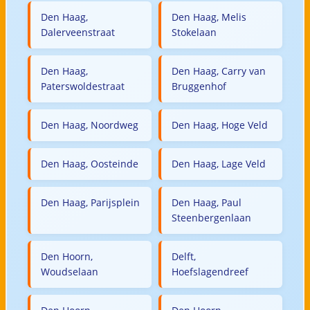
Den Haag,
Den Haag, Melis
Dalerveenstraat
Stokelaan
Den Haag,
Den Haag, Carry van
Paterswoldestraat
Bruggenhof
Den Haag, Noordweg
Den Haag, Hoge Veld
Den Haag, Oosteinde
Den Haag, Lage Veld
Den Haag, Parijsplein
Den Haag, Paul
Steenbergenlaan
Den Hoorn,
Delft,
Woudselaan
Hoefslagendreef