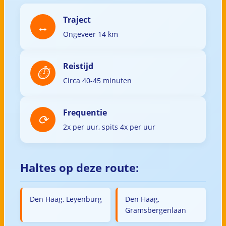
Traject
Ongeveer 14 km
Reistijd
Circa 40-45 minuten
Frequentie
2x per uur, spits 4x per uur
Haltes op deze route:
Den Haag, Leyenburg
Den Haag,
Gramsbergenlaan