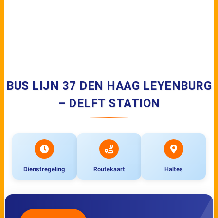
BUS LIJN 37 DEN HAAG LEYENBURG
– DELFT STATION
Dienstregeling
Routekaart
Haltes