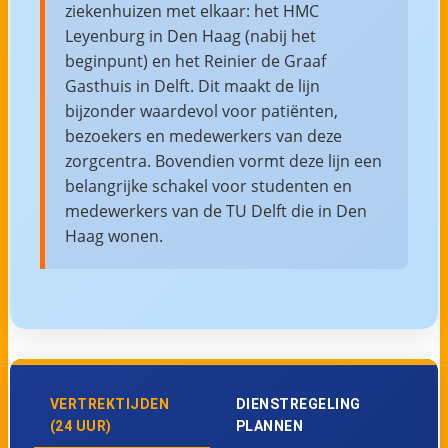
ziekenhuizen met elkaar: het HMC
Leyenburg in Den Haag (nabij het
beginpunt) en het Reinier de Graaf
Gasthuis in Delft. Dit maakt de lijn
bijzonder waardevol voor patiënten,
bezoekers en medewerkers van deze
zorgcentra. Bovendien vormt deze lijn een
belangrijke schakel voor studenten en
medewerkers van de TU Delft die in Den
Haag wonen.
VERTREKTIJDEN
DIENSTREGELING
(24 UUR)
PLANNEN