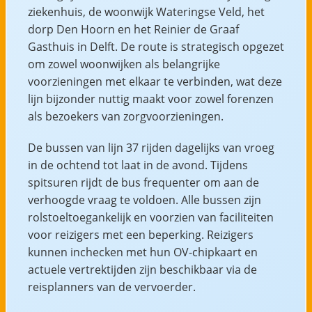
ziekenhuis, de woonwijk Wateringse Veld, het
dorp Den Hoorn en het Reinier de Graaf
Gasthuis in Delft. De route is strategisch opgezet
om zowel woonwijken als belangrijke
voorzieningen met elkaar te verbinden, wat deze
lijn bijzonder nuttig maakt voor zowel forenzen
als bezoekers van zorgvoorzieningen.
De bussen van lijn 37 rijden dagelijks van vroeg
in de ochtend tot laat in de avond. Tijdens
spitsuren rijdt de bus frequenter om aan de
verhoogde vraag te voldoen. Alle bussen zijn
rolstoeltoegankelijk en voorzien van faciliteiten
voor reizigers met een beperking. Reizigers
kunnen inchecken met hun OV-chipkaart en
actuele vertrektijden zijn beschikbaar via de
reisplanners van de vervoerder.