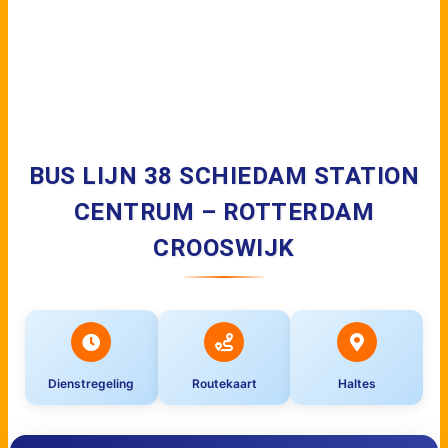
BUS LIJN 38 SCHIEDAM STATION
CENTRUM – ROTTERDAM
CROOSWIJK
Dienstregeling
Routekaart
Haltes