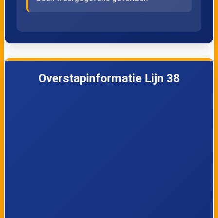
Overstapinformatie Lijn 38