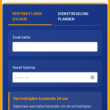
VERTREKTIJDEN
DIENSTREGELING
(24 UUR)
PLANNEN
Zoek halte:
Vanaf tijdstip:
Vertrektijden komende 24 uur
Selecteer een halte hieronder om de vertrektijden