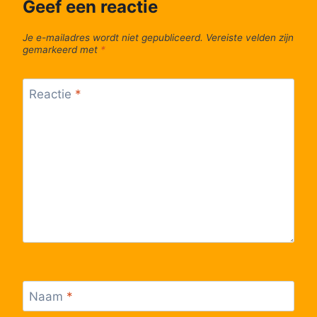
Geef een reactie
Je e-mailadres wordt niet gepubliceerd.
Vereiste velden zijn
gemarkeerd met
*
Reactie
*
Naam
*