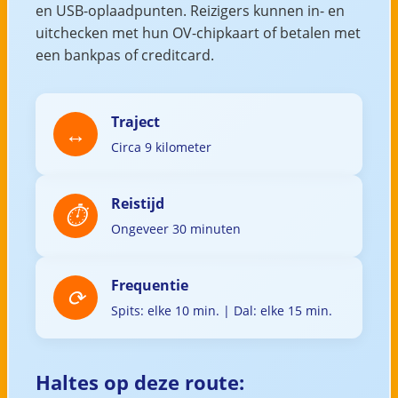
en USB-oplaadpunten. Reizigers kunnen in- en
uitchecken met hun OV-chipkaart of betalen met
een bankpas of creditcard.
Traject
Circa 9 kilometer
Reistijd
Ongeveer 30 minuten
Frequentie
Spits: elke 10 min. | Dal: elke 15 min.
Haltes op deze route: