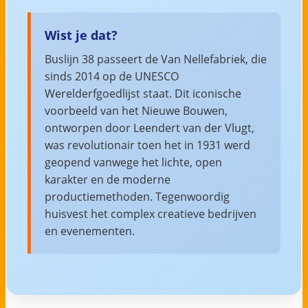
Wist je dat?
Buslijn 38 passeert de Van Nellefabriek, die
sinds 2014 op de UNESCO
Werelderfgoedlijst staat. Dit iconische
voorbeeld van het Nieuwe Bouwen,
ontworpen door Leendert van der Vlugt,
was revolutionair toen het in 1931 werd
geopend vanwege het lichte, open
karakter en de moderne
productiemethoden. Tegenwoordig
huisvest het complex creatieve bedrijven
en evenementen.