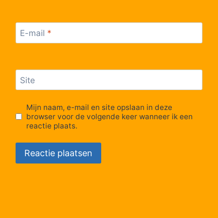
E-mail
*
Site
Mijn naam, e-mail en site opslaan in deze
browser voor de volgende keer wanneer ik een
reactie plaats.