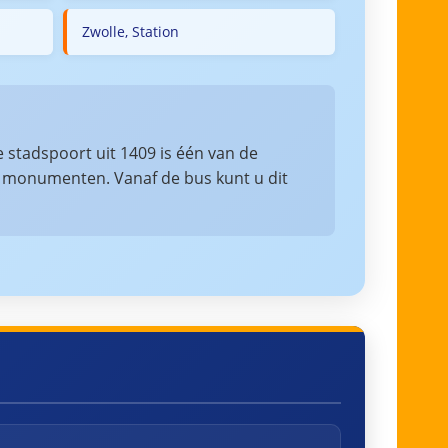
Zwolle, Station
 stadspoort uit 1409 is één van de
 monumenten. Vanaf de bus kunt u dit