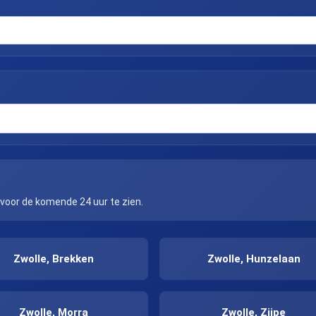
 voor de komende 24 uur te zien.
Zwolle, Brekken
Zwolle, Hunzelaan
Zwolle, Morra
Zwolle, Zijpe