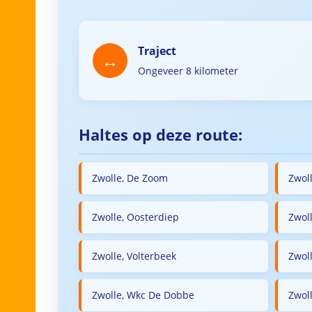
Traject
Ongeveer 8 kilometer
Haltes op deze route:
Zwolle, De Zoom
Zwol
Zwolle, Oosterdiep
Zwol
Zwolle, Volterbeek
Zwol
Zwolle, Wkc De Dobbe
Zwoll