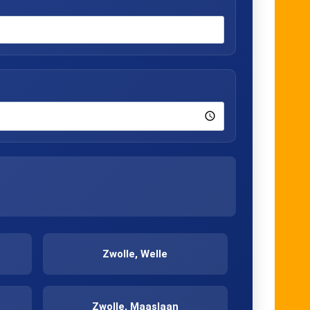
Zwolle, Welle
Zwolle, Maaslaan