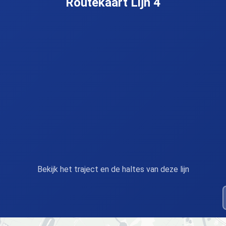
Routekaart Lijn 4
Bekijk het traject en de haltes van deze lijn