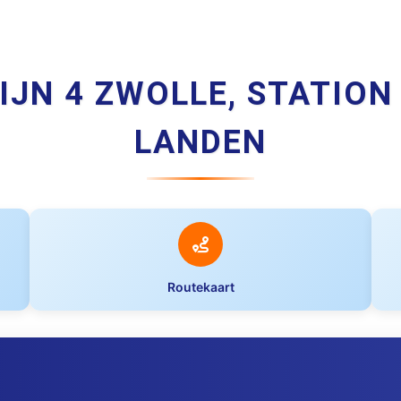
IJN 4 ZWOLLE, STATION
LANDEN
Routekaart