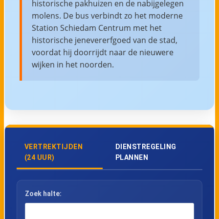
historische pakhuizen en de nabijgelegen
molens. De bus verbindt zo het moderne
Station Schiedam Centrum met het
historische jenevererfgoed van de stad,
voordat hij doorrijdt naar de nieuwere
wijken in het noorden.
VERTREKTIJDEN
DIENSTREGELING
(24 UUR)
PLANNEN
Zoek halte: