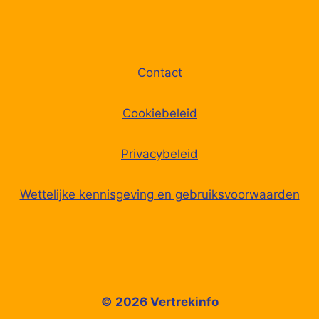
Contact
Cookiebeleid
Privacybeleid
Wettelijke kennisgeving en gebruiksvoorwaarden
© 2026 Vertrekinfo