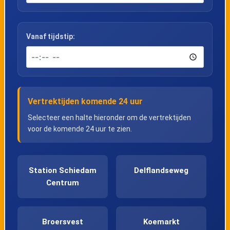
Vanaf tijdstip:
Vertrektijden komende 24 uur
Selecteer een halte hieronder om de vertrektijden
voor de komende 24 uur te zien.
Station Schiedam
Delflandseweg
Centrum
Broersvest
Koemarkt