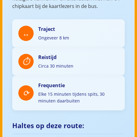
chipkaart bij de kaartlezers in de bus.
Traject
Ongeveer 8 km
Reistijd
Circa 30 minuten
Frequentie
Elke 15 minuten tijdens spits, 30
minuten daarbuiten
Haltes op deze route: