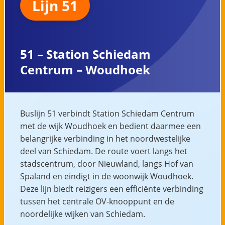
Lijn 51
51 – Station Schiedam
Centrum – Woudhoek
Buslijn 51 verbindt Station Schiedam Centrum
met de wijk Woudhoek en bedient daarmee een
belangrijke verbinding in het noordwestelijke
deel van Schiedam. De route voert langs het
stadscentrum, door Nieuwland, langs Hof van
Spaland en eindigt in de woonwijk Woudhoek.
Deze lijn biedt reizigers een efficiënte verbinding
tussen het centrale OV-knooppunt en de
noordelijke wijken van Schiedam.