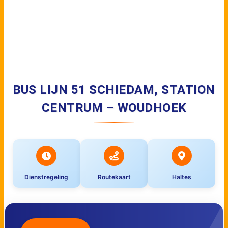
BUS LIJN 51 SCHIEDAM, STATION
CENTRUM – WOUDHOEK
Dienstregeling
Routekaart
Haltes