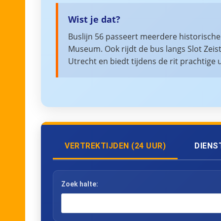
Wist je dat?
Buslijn 56 passeert meerdere historische
Museum. Ook rijdt de bus langs Slot Zeist
Utrecht en biedt tijdens de rit prachtige
VERTREKTIJDEN (24 UUR)
DIENS
Zoek halte: