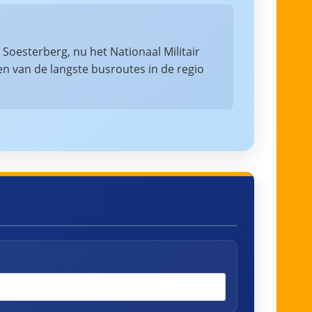
Soesterberg, nu het Nationaal Militair
een van de langste busroutes in de regio