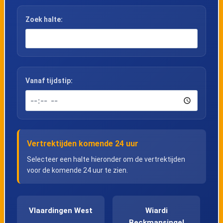
Zoek halte:
Vanaf tijdstip:
Vertrektijden komende 24 uur
Selecteer een halte hieronder om de vertrektijden
voor de komende 24 uur te zien.
Vlaardingen West
Wiardi
Beckmansingel