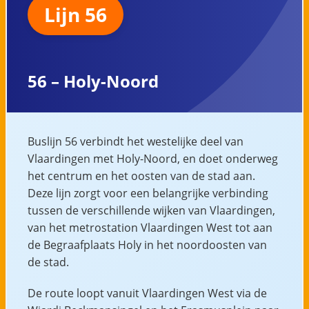
Lijn 56
56 – Holy-Noord
Buslijn 56 verbindt het westelijke deel van
Vlaardingen met Holy-Noord, en doet onderweg
het centrum en het oosten van de stad aan.
Deze lijn zorgt voor een belangrijke verbinding
tussen de verschillende wijken van Vlaardingen,
van het metrostation Vlaardingen West tot aan
de Begraafplaats Holy in het noordoosten van
de stad.
De route loopt vanuit Vlaardingen West via de