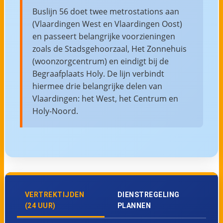
Buslijn 56 doet twee metrostations aan
(Vlaardingen West en Vlaardingen Oost)
en passeert belangrijke voorzieningen
zoals de Stadsgehoorzaal, Het Zonnehuis
(woonzorgcentrum) en eindigt bij de
Begraafplaats Holy. De lijn verbindt
hiermee drie belangrijke delen van
Vlaardingen: het West, het Centrum en
Holy-Noord.
VERTREKTIJDEN
DIENSTREGELING
(24 UUR)
PLANNEN