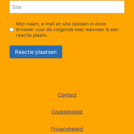
Site
Mijn naam, e-mail en site opslaan in deze
browser voor de volgende keer wanneer ik een
reactie plaats.
Contact
Cookiebeleid
Privacybeleid