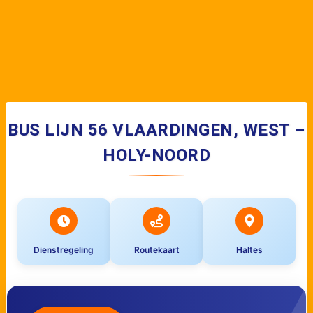
BUS LIJN 56 VLAARDINGEN, WEST –
HOLY-NOORD
Dienstregeling
Routekaart
Haltes