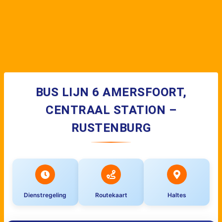
BUS LIJN 6 AMERSFOORT,
CENTRAAL STATION –
RUSTENBURG
Dienstregeling
Routekaart
Haltes