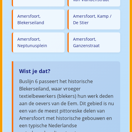
Amersfoort,
Amersfoort, Kamp /
Blekerseiland
De Stier
Amersfoort,
Amersfoort,
Neptunusplein
Ganzenstraat
Wist je dat?
Buslijn 6 passeert het historische
Blekerseiland, waar vroeger
textielbewerkers (blekers) hun werk deden
aan de oevers van de Eem. Dit gebied is nu
een van de meest pittoreske delen van
Amersfoort met historische gebouwen en
een typische Nederlandse