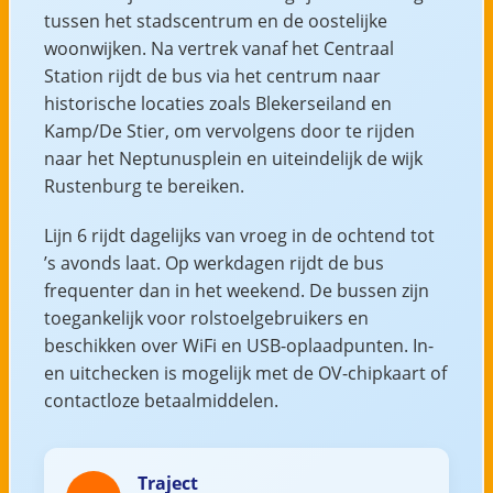
tussen het stadscentrum en de oostelijke
woonwijken. Na vertrek vanaf het Centraal
Station rijdt de bus via het centrum naar
historische locaties zoals Blekerseiland en
Kamp/De Stier, om vervolgens door te rijden
naar het Neptunusplein en uiteindelijk de wijk
Rustenburg te bereiken.
Lijn 6 rijdt dagelijks van vroeg in de ochtend tot
’s avonds laat. Op werkdagen rijdt de bus
frequenter dan in het weekend. De bussen zijn
toegankelijk voor rolstoelgebruikers en
beschikken over WiFi en USB-oplaadpunten. In-
en uitchecken is mogelijk met de OV-chipkaart of
contactloze betaalmiddelen.
Traject