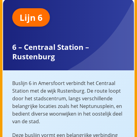
Lijn 6
6 – Centraal Station –
Rustenburg
Buslijn 6 in Amersfoort verbindt het Centraal
Station met de wijk Rustenburg. De route loopt
door het stadscentrum, langs verschillende
belangrijke locaties zoals het Neptunusplein, en
bedient diverse woonwijken in het oostelijk deel
van de stad.
Deze buslijn vormt een belangrijke verbinding