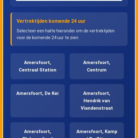
Vertrektijden komende 24 uur
Selecteer een halte hieronder om de vertrektijden
voor de komende 24 uur te zien.
Amersfoort,
Amersfoort,
Centraal Station
Centrum
Amersfoort, De Kei
Amersfoort,
Hendrik van
Viandenstraat
Amersfoort,
Amersfoort, Kamp