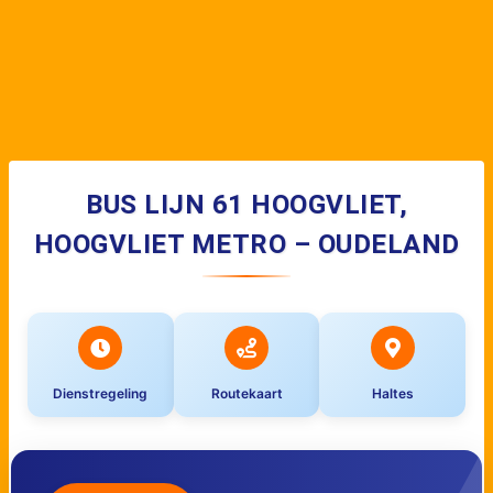
BUS LIJN 61 HOOGVLIET,
HOOGVLIET METRO – OUDELAND
Dienstregeling
Routekaart
Haltes