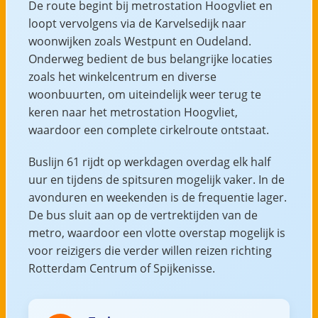
De route begint bij metrostation Hoogvliet en
loopt vervolgens via de Karvelsedijk naar
woonwijken zoals Westpunt en Oudeland.
Onderweg bedient de bus belangrijke locaties
zoals het winkelcentrum en diverse
woonbuurten, om uiteindelijk weer terug te
keren naar het metrostation Hoogvliet,
waardoor een complete cirkelroute ontstaat.
Buslijn 61 rijdt op werkdagen overdag elk half
uur en tijdens de spitsuren mogelijk vaker. In de
avonduren en weekenden is de frequentie lager.
De bus sluit aan op de vertrektijden van de
metro, waardoor een vlotte overstap mogelijk is
voor reizigers die verder willen reizen richting
Rotterdam Centrum of Spijkenisse.