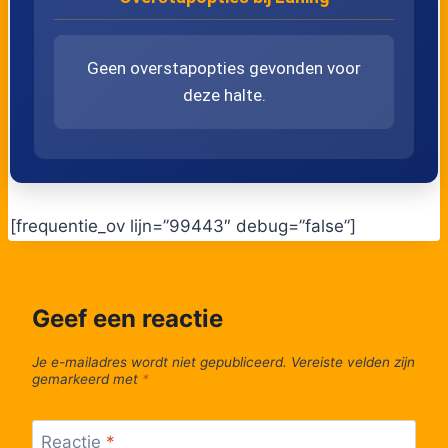
Geen overstapopties gevonden voor
deze halte.
[frequentie_ov lijn=”99443″ debug=”false”]
Geef een reactie
Je e-mailadres wordt niet gepubliceerd.
Vereiste velden zijn
gemarkeerd met
*
Reactie
*