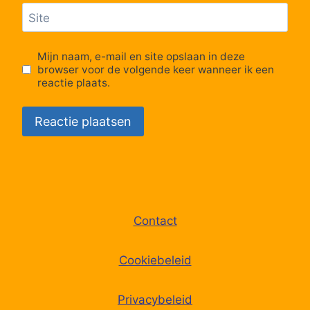
Site
Mijn naam, e-mail en site opslaan in deze
browser voor de volgende keer wanneer ik een
reactie plaats.
Contact
Cookiebeleid
Privacybeleid