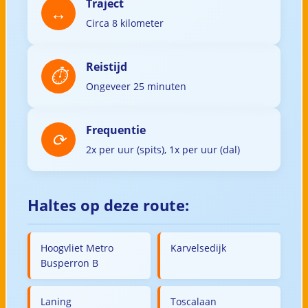
Traject
Circa 8 kilometer
Reistijd
Ongeveer 25 minuten
Frequentie
2x per uur (spits), 1x per uur (dal)
Haltes op deze route:
Hoogvliet Metro
Karvelsedijk
Busperron B
Laning
Toscalaan