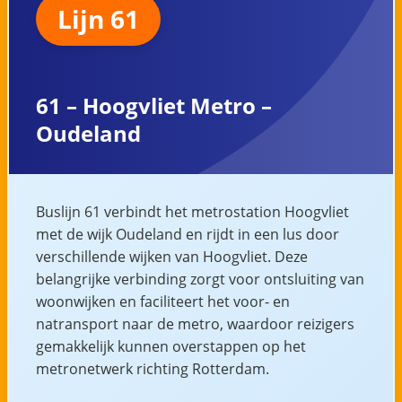
Lijn 61
61 – Hoogvliet Metro –
Oudeland
Buslijn 61 verbindt het metrostation Hoogvliet
met de wijk Oudeland en rijdt in een lus door
verschillende wijken van Hoogvliet. Deze
belangrijke verbinding zorgt voor ontsluiting van
woonwijken en faciliteert het voor- en
natransport naar de metro, waardoor reizigers
gemakkelijk kunnen overstappen op het
metronetwerk richting Rotterdam.