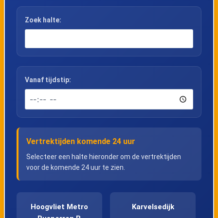
Zoek halte:
Vanaf tijdstip:
Vertrektijden komende 24 uur
Selecteer een halte hieronder om de vertrektijden
voor de komende 24 uur te zien.
Hoogvliet Metro
Karvelsedijk