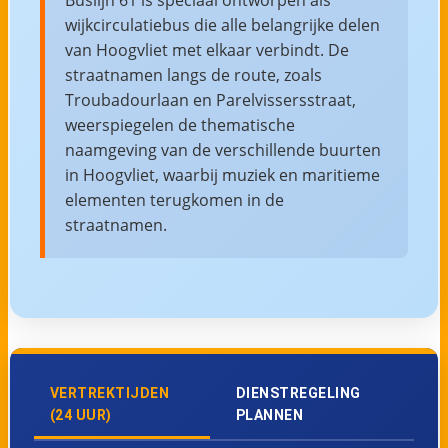
wijkcirculatiebus die alle belangrijke delen
van Hoogvliet met elkaar verbindt. De
straatnamen langs de route, zoals
Troubadourlaan en Parelvissersstraat,
weerspiegelen de thematische
naamgeving van de verschillende buurten
in Hoogvliet, waarbij muziek en maritieme
elementen terugkomen in de
straatnamen.
VERTREKTIJDEN
DIENSTREGELING
(24 UUR)
PLANNEN