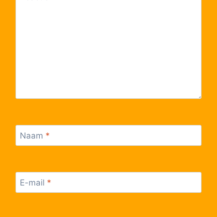
Naam
*
E-mail
*