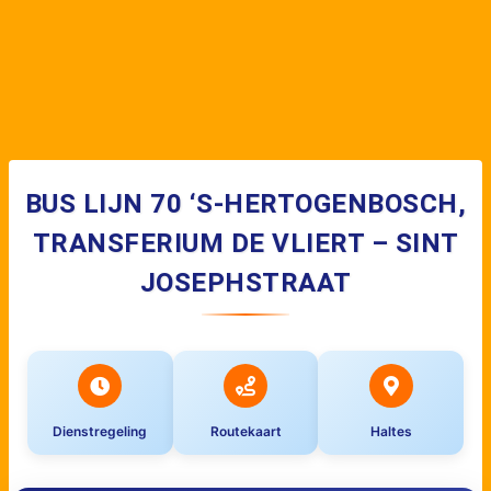
BUS LIJN 70 ‘S-HERTOGENBOSCH,
TRANSFERIUM DE VLIERT – SINT
JOSEPHSTRAAT
Dienstregeling
Routekaart
Haltes