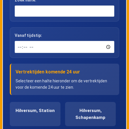
Vanaf tijdstip:
Vertrektijden komende 24 uur
Selecteer een halte hieronder om de vertrektijden
voor de komende 24 uur te zien.
Hilversum, Station
Hilversum,
Schapenkamp