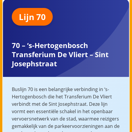
Lijn 70
70 – ‘s-Hertogenbosch
Transferium De Vliert – Sint
Josephstraat
Buslijn 70 is een belangrijke verbinding in ‘s-
Hertogenbosch die het Transferium De Vliert
verbindt met de Sint Josephstraat. Deze lijn
vormt een essentiële schakel in het openbaar
vervoersnetwerk van de stad, waarmee reizigers
gemakkelijk van de parkeervoorzieningen aan de