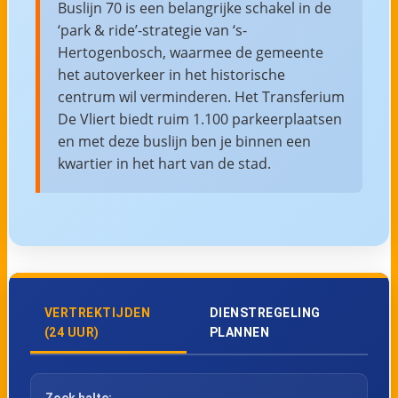
Buslijn 70 is een belangrijke schakel in de
‘park & ride’-strategie van ‘s-
Hertogenbosch, waarmee de gemeente
het autoverkeer in het historische
centrum wil verminderen. Het Transferium
De Vliert biedt ruim 1.100 parkeerplaatsen
en met deze buslijn ben je binnen een
kwartier in het hart van de stad.
VERTREKTIJDEN
DIENSTREGELING
(24 UUR)
PLANNEN
Zoek halte: