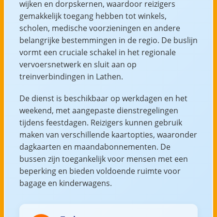
wijken en dorpskernen, waardoor reizigers
gemakkelijk toegang hebben tot winkels,
scholen, medische voorzieningen en andere
belangrijke bestemmingen in de regio. De buslijn
vormt een cruciale schakel in het regionale
vervoersnetwerk en sluit aan op
treinverbindingen in Lathen.
De dienst is beschikbaar op werkdagen en het
weekend, met aangepaste dienstregelingen
tijdens feestdagen. Reizigers kunnen gebruik
maken van verschillende kaartopties, waaronder
dagkaarten en maandabonnementen. De
bussen zijn toegankelijk voor mensen met een
beperking en bieden voldoende ruimte voor
bagage en kinderwagens.