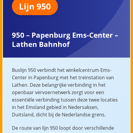
Lijn 950
950 – Papenburg Ems-Center –
Lathen Bahnhof
Buslijn 950 verbindt het winkelcentrum Ems-
Center in Papenburg met het treinstation van
Lathen. Deze belangrijke verbinding in het
openbaar vervoernetwerk zorgt voor een
essentiële verbinding tussen deze twee locaties
in het Emsland gebied in Nedersaksen,
Duitsland, dicht bij de Nederlandse grens.
De route van lijn 950 loopt door verschillende