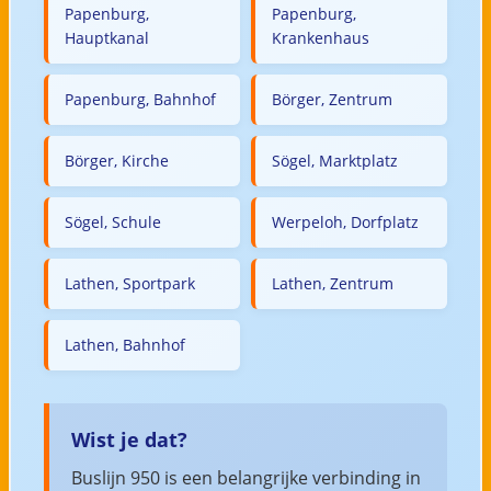
Papenburg,
Papenburg,
Hauptkanal
Krankenhaus
Papenburg, Bahnhof
Börger, Zentrum
Börger, Kirche
Sögel, Marktplatz
Sögel, Schule
Werpeloh, Dorfplatz
Lathen, Sportpark
Lathen, Zentrum
Lathen, Bahnhof
Wist je dat?
Buslijn 950 is een belangrijke verbinding in