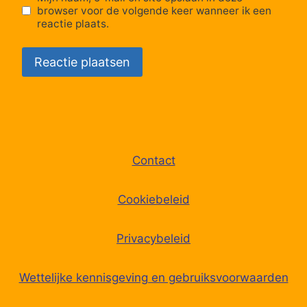
browser voor de volgende keer wanneer ik een
reactie plaats.
Contact
Cookiebeleid
Privacybeleid
Wettelijke kennisgeving en gebruiksvoorwaarden