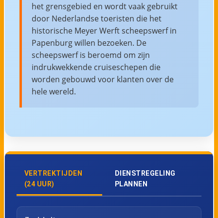
het grensgebied en wordt vaak gebruikt
door Nederlandse toeristen die het
historische Meyer Werft scheepswerf in
Papenburg willen bezoeken. De
scheepswerf is beroemd om zijn
indrukwekkende cruiseschepen die
worden gebouwd voor klanten over de
hele wereld.
VERTREKTIJDEN
DIENSTREGELING
(24 UUR)
PLANNEN