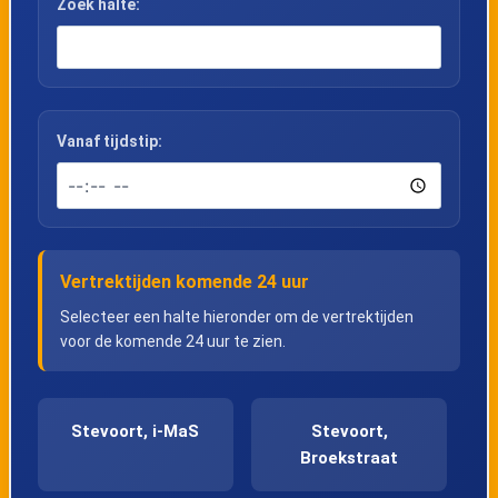
Zoek halte:
Vanaf tijdstip:
Vertrektijden komende 24 uur
Selecteer een halte hieronder om de vertrektijden
voor de komende 24 uur te zien.
Stevoort, i-MaS
Stevoort,
Broekstraat