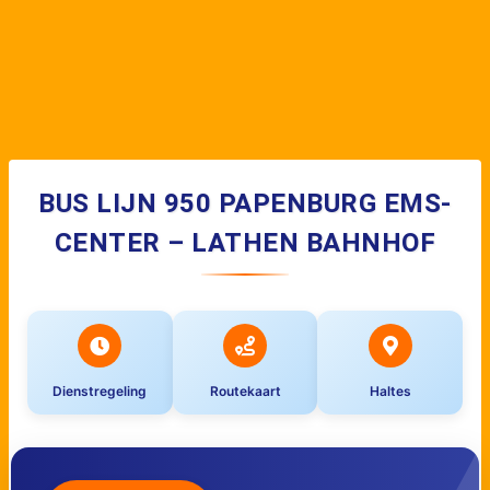
BUS LIJN 950 PAPENBURG EMS-
CENTER – LATHEN BAHNHOF
Dienstregeling
Routekaart
Haltes