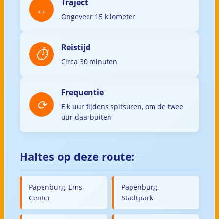
Traject
Ongeveer 15 kilometer
Reistijd
Circa 30 minuten
Frequentie
Elk uur tijdens spitsuren, om de twee
uur daarbuiten
Haltes op deze route:
Papenburg, Ems-
Papenburg,
Center
Stadtpark