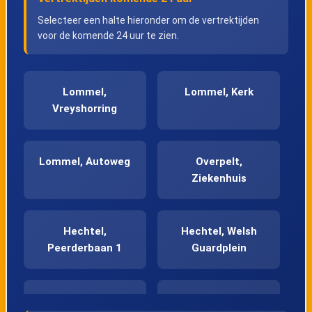
Selecteer een halte hieronder om de vertrektijden
voor de komende 24 uur te zien.
Lommel,
Lommel, Kerk
Vreyshorring
Lommel, Autoweg
Overpelt,
Ziekenhuis
Hechtel,
Hechtel, Welsh
Peerderbaan 1
Guardplein
Hechtel,
Hechtel,