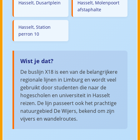
Hasselt, Dusartplein
Hasselt, Molenpoort
afstaphalte
Hasselt, Station
perron 10
Wist je dat?
De buslijn X18 is een van de belangrijkere
regionale lijnen in Limburg en wordt veel
gebruikt door studenten die naar de
hogescholen en universiteit in Hasselt
reizen. De lijn passeert ook het prachtige
natuurgebied De Wijers, bekend om zijn
vijvers en wandelroutes.