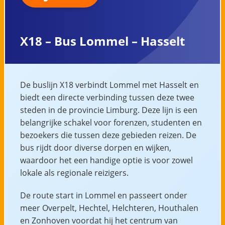
X18 – Bus Lommel – Hasselt
De buslijn X18 verbindt Lommel met Hasselt en
biedt een directe verbinding tussen deze twee
steden in de provincie Limburg. Deze lijn is een
belangrijke schakel voor forenzen, studenten en
bezoekers die tussen deze gebieden reizen. De
bus rijdt door diverse dorpen en wijken,
waardoor het een handige optie is voor zowel
lokale als regionale reizigers.
De route start in Lommel en passeert onder
meer Overpelt, Hechtel, Helchteren, Houthalen
en Zonhoven voordat hij het centrum van