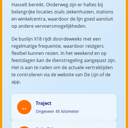
Hasselt bereikt. Onderweg zijn er haltes bij
belangrijke locaties zoals ziekenhuizen, stations
en winkelcentra, waardoor de lijn goed aansluit
op andere vervoersmogelijkheden.
De buslijn X18 rijdt doordeweeks met een
regelmatige frequentie, waardoor reizigers
flexibel kunnen reizen. In het weekend en op
feestdagen kan de dienstregeling aangepast zijn.
Het is aan te raden om de actuele vertrektijden
te controleren via de website van De Lijn of de
app.
Traject
Ongeveer 45 kilometer