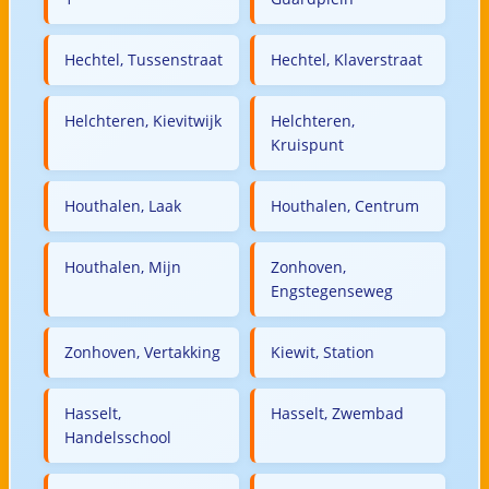
Hechtel, Tussenstraat
Hechtel, Klaverstraat
Helchteren, Kievitwijk
Helchteren,
Kruispunt
Houthalen, Laak
Houthalen, Centrum
Houthalen, Mijn
Zonhoven,
Engstegenseweg
Zonhoven, Vertakking
Kiewit, Station
Hasselt,
Hasselt, Zwembad
Handelsschool