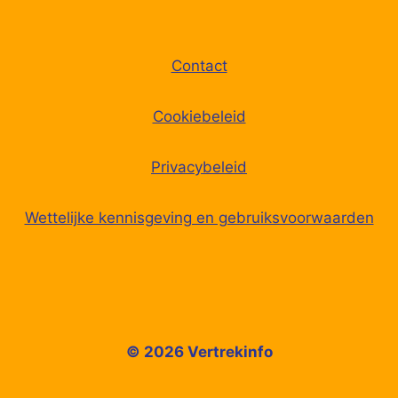
Contact
Cookiebeleid
Privacybeleid
Wettelijke kennisgeving en gebruiksvoorwaarden
© 2026 Vertrekinfo