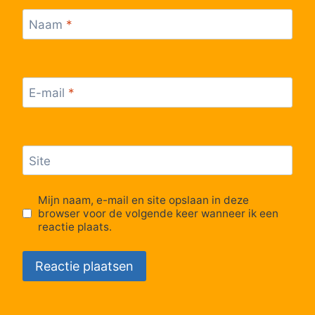
Naam
*
E-mail
*
Site
Mijn naam, e-mail en site opslaan in deze
browser voor de volgende keer wanneer ik een
reactie plaats.