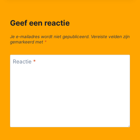
Geef een reactie
Je e-mailadres wordt niet gepubliceerd.
Vereiste velden zijn
gemarkeerd met
*
Reactie
*