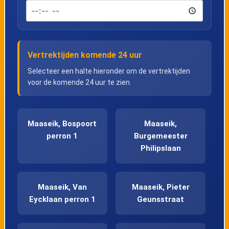
Vertrektijden komende 24 uur
Selecteer een halte hieronder om de vertrektijden
voor de komende 24 uur te zien.
Maaseik, Bospoort
Maaseik,
perron 1
Burgemeester
Philipslaan
Maaseik, Van
Maaseik, Pieter
Eycklaan perron 1
Geunsstraat