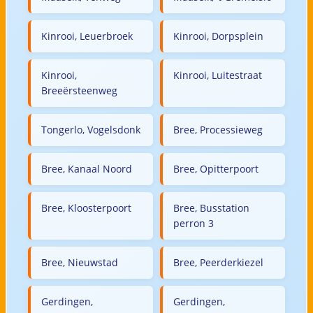
Kinrooi, Leuerbroek
Kinrooi, Dorpsplein
Kinrooi,
Kinrooi, Luitestraat
Breeërsteenweg
Tongerlo, Vogelsdonk
Bree, Processieweg
Bree, Kanaal Noord
Bree, Opitterpoort
Bree, Kloosterpoort
Bree, Busstation
perron 3
Bree, Nieuwstad
Bree, Peerderkiezel
Gerdingen,
Gerdingen,