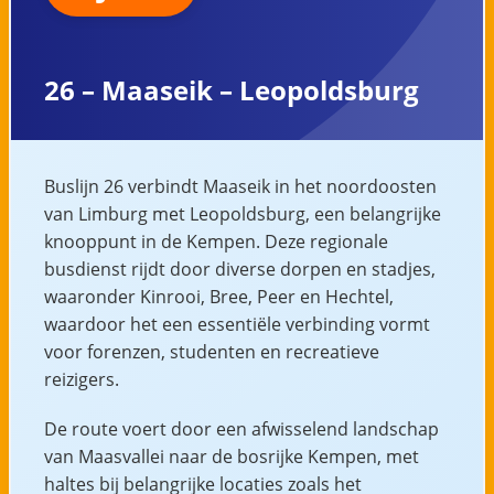
26 – Maaseik – Leopoldsburg
Buslijn 26 verbindt Maaseik in het noordoosten
van Limburg met Leopoldsburg, een belangrijke
knooppunt in de Kempen. Deze regionale
busdienst rijdt door diverse dorpen en stadjes,
waaronder Kinrooi, Bree, Peer en Hechtel,
waardoor het een essentiële verbinding vormt
voor forenzen, studenten en recreatieve
reizigers.
De route voert door een afwisselend landschap
van Maasvallei naar de bosrijke Kempen, met
haltes bij belangrijke locaties zoals het