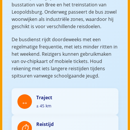
busstation van Bree en het treinstation van
Leopoldsburg. Onderweg passeert de bus zowel
woonwijken als industriële zones, waardoor hij
geschikt is voor verschillende reisdoelen.
De busdienst rijdt doordeweeks met een
regelmatige frequentie, met iets minder ritten in
het weekend. Reizigers kunnen gebruikmaken
van ov-chipkaart of mobiele tickets. Houd
rekening met iets langere reistijden tijdens
spitsuren vanwege schoolgaande jeugd.
Traject
± 45 km
Reistijd