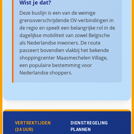
Wist je dat?
Deze buslijn is een van de weinige
grensoverschrijdende OV-verbindingen in
de regio en speelt een belangrijke rol in de
dagelijkse mobiliteit van zowel Belgische
als Nederlandse inwoners. De route
passeert bovendien vlakbij het bekende
shoppingcenter Maasmechelen Village,
een populaire bestemming voor
Nederlandse shoppers.
VERTREKTIJDEN
DIENSTREGELING
(24 UUR)
PLANNEN