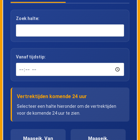
Zoek halte:
Vanaf tijdstip:
Vertrektijden komende 24 uur
Selecteer een halte hieronder om de vertrektijden
voor de komende 24 uur te zien.
Maaseik, Van
Maaseik,