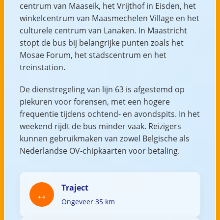
centrum van Maaseik, het Vrijthof in Eisden, het
winkelcentrum van Maasmechelen Village en het
culturele centrum van Lanaken. In Maastricht
stopt de bus bij belangrijke punten zoals het
Mosae Forum, het stadscentrum en het
treinstation.
De dienstregeling van lijn 63 is afgestemd op
piekuren voor forensen, met een hogere
frequentie tijdens ochtend- en avondspits. In het
weekend rijdt de bus minder vaak. Reizigers
kunnen gebruikmaken van zowel Belgische als
Nederlandse OV-chipkaarten voor betaling.
Traject
Ongeveer 35 km