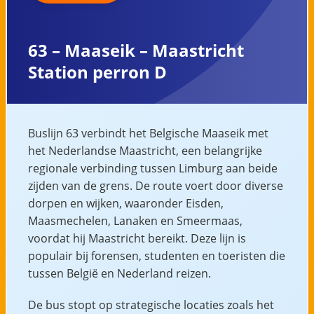
63 – Maaseik – Maastricht
Station perron D
Buslijn 63 verbindt het Belgische Maaseik met
het Nederlandse Maastricht, een belangrijke
regionale verbinding tussen Limburg aan beide
zijden van de grens. De route voert door diverse
dorpen en wijken, waaronder Eisden,
Maasmechelen, Lanaken en Smeermaas,
voordat hij Maastricht bereikt. Deze lijn is
populair bij forensen, studenten en toeristen die
tussen België en Nederland reizen.
De bus stopt op strategische locaties zoals het