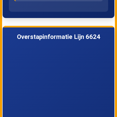
Overstapinformatie Lijn 6624