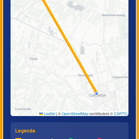
Leaflet
|
©
OpenStreetMap
contributors ©
CARTO
Legenda