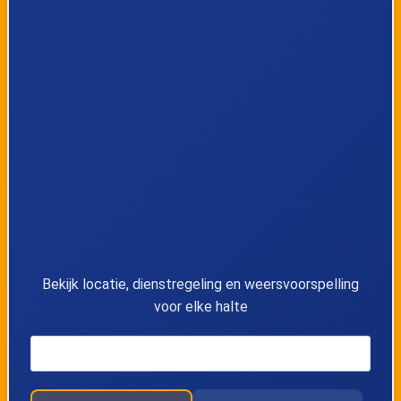
Bekijk locatie, dienstregeling en weersvoorspelling
voor elke halte