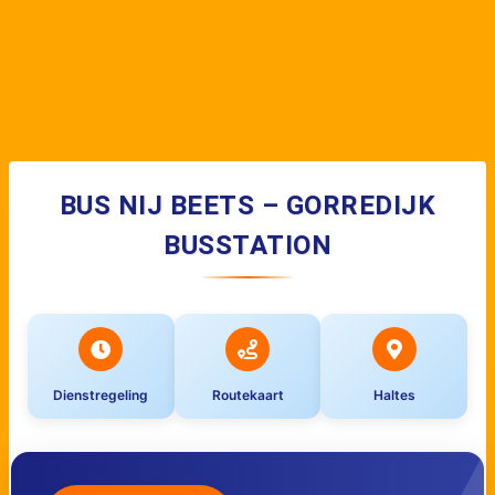
BUS NIJ BEETS – GORREDIJK
BUSSTATION
Dienstregeling
Routekaart
Haltes