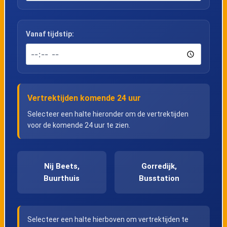
Vanaf tijdstip:
Vertrektijden komende 24 uur
Selecteer een halte hieronder om de vertrektijden
voor de komende 24 uur te zien.
Nij Beets,
Gorredijk,
Buurthuis
Busstation
Selecteer een halte hierboven om vertrektijden te