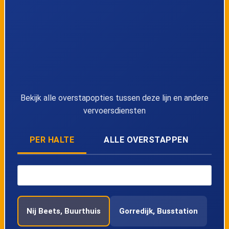
Bekijk alle overstapopties tussen deze lijn en andere
vervoersdiensten
PER HALTE
ALLE OVERSTAPPEN
Nij Beets, Buurthuis
Gorredijk, Busstation