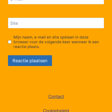
Site
Mijn naam, e-mail en site opslaan in deze
browser voor de volgende keer wanneer ik een
reactie plaats.
Contact
Cookiebeleid