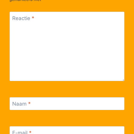
Reactie
*
Naam
*
E-mail
*