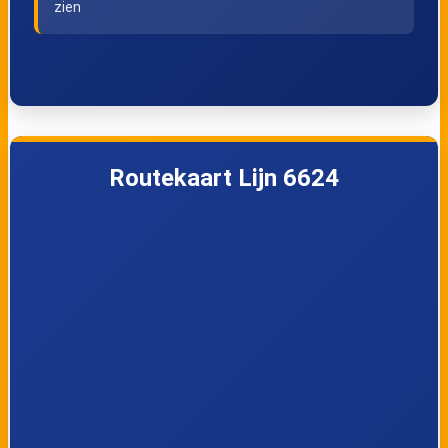
zien
Routekaart Lijn 6624