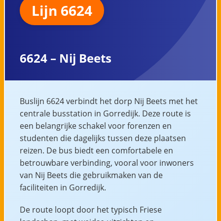
Lijn 6624
6624 – Nij Beets
Buslijn 6624 verbindt het dorp Nij Beets met het
centrale busstation in Gorredijk. Deze route is
een belangrijke schakel voor forenzen en
studenten die dagelijks tussen deze plaatsen
reizen. De bus biedt een comfortabele en
betrouwbare verbinding, vooral voor inwoners
van Nij Beets die gebruikmaken van de
faciliteiten in Gorredijk.
De route loopt door het typisch Friese