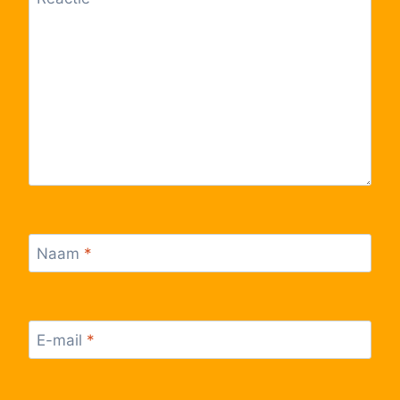
Naam
*
E-mail
*