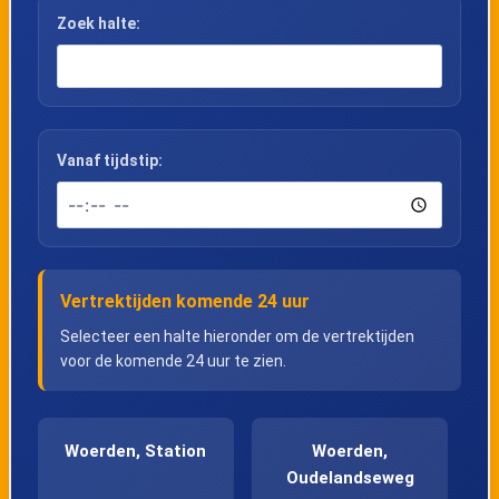
Zoek halte:
Vanaf tijdstip:
Vertrektijden komende 24 uur
Selecteer een halte hieronder om de vertrektijden
voor de komende 24 uur te zien.
Woerden, Station
Woerden,
Oudelandseweg