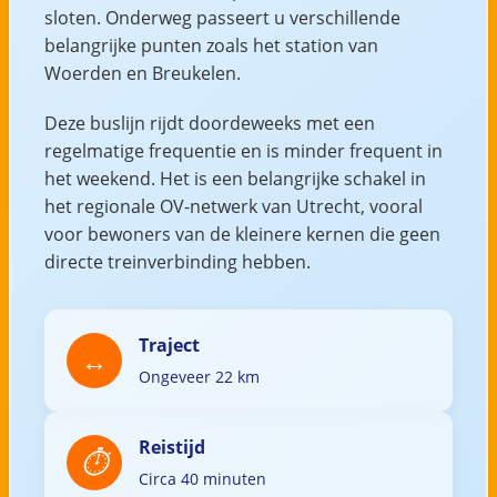
sloten. Onderweg passeert u verschillende
belangrijke punten zoals het station van
Woerden en Breukelen.
Deze buslijn rijdt doordeweeks met een
regelmatige frequentie en is minder frequent in
het weekend. Het is een belangrijke schakel in
het regionale OV-netwerk van Utrecht, vooral
voor bewoners van de kleinere kernen die geen
directe treinverbinding hebben.
Traject
Ongeveer 22 km
Reistijd
Circa 40 minuten