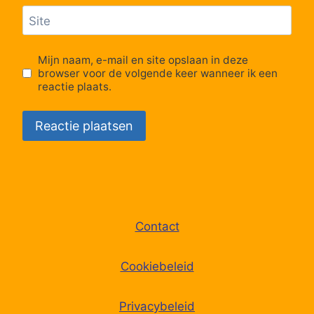
Site
Mijn naam, e-mail en site opslaan in deze
browser voor de volgende keer wanneer ik een
reactie plaats.
Contact
Cookiebeleid
Privacybeleid