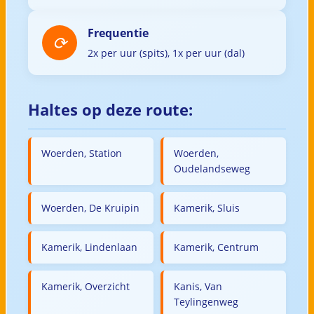
Frequentie
2x per uur (spits), 1x per uur (dal)
Haltes op deze route:
Woerden, Station
Woerden,
Oudelandseweg
Woerden, De Kruipin
Kamerik, Sluis
Kamerik, Lindenlaan
Kamerik, Centrum
Kamerik, Overzicht
Kanis, Van
Teylingenweg