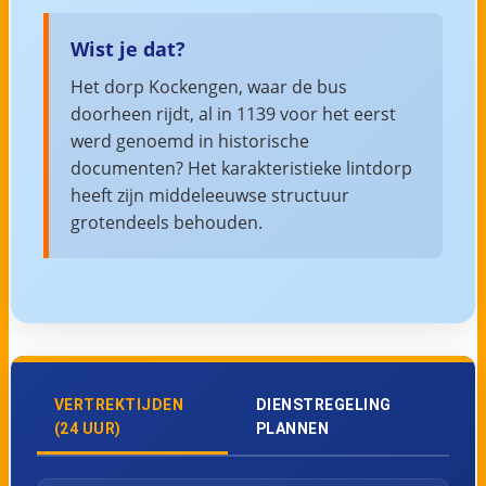
Wist je dat?
Het dorp Kockengen, waar de bus
doorheen rijdt, al in 1139 voor het eerst
werd genoemd in historische
documenten? Het karakteristieke lintdorp
heeft zijn middeleeuwse structuur
grotendeels behouden.
VERTREKTIJDEN
DIENSTREGELING
(24 UUR)
PLANNEN