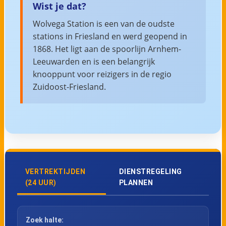
Wist je dat?
Wolvega Station is een van de oudste
stations in Friesland en werd geopend in
1868. Het ligt aan de spoorlijn Arnhem-
Leeuwarden en is een belangrijk
knooppunt voor reizigers in de regio
Zuidoost-Friesland.
VERTREKTIJDEN
DIENSTREGELING
(24 UUR)
PLANNEN
Zoek halte: