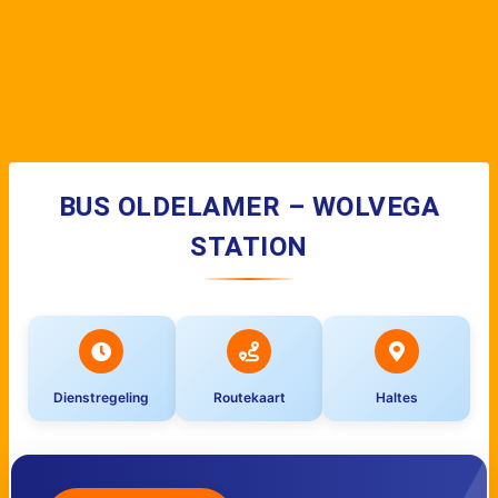
BUS OLDELAMER – WOLVEGA
STATION
Dienstregeling
Routekaart
Haltes