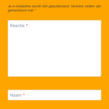
Je e-mailadres wordt niet gepubliceerd.
Vereiste velden zijn
gemarkeerd met
*
Reactie
*
Naam
*