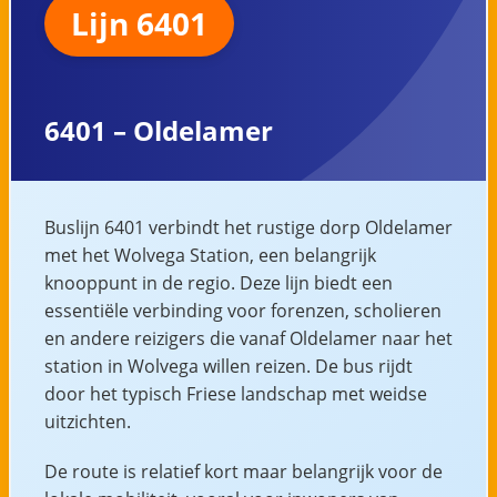
Lijn 6401
6401 – Oldelamer
Buslijn 6401 verbindt het rustige dorp Oldelamer
met het Wolvega Station, een belangrijk
knooppunt in de regio. Deze lijn biedt een
essentiële verbinding voor forenzen, scholieren
en andere reizigers die vanaf Oldelamer naar het
station in Wolvega willen reizen. De bus rijdt
door het typisch Friese landschap met weidse
uitzichten.
De route is relatief kort maar belangrijk voor de