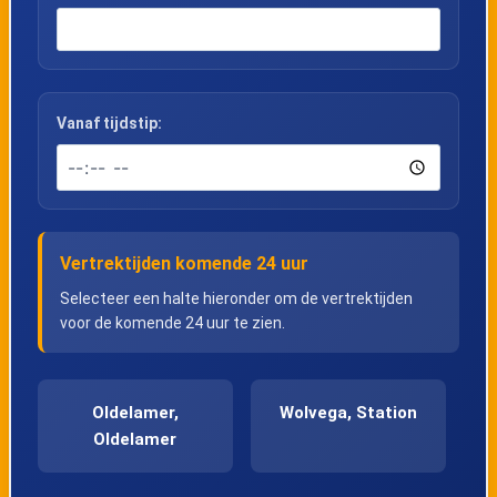
Vanaf tijdstip:
Vertrektijden komende 24 uur
Selecteer een halte hieronder om de vertrektijden
voor de komende 24 uur te zien.
Oldelamer,
Wolvega, Station
Oldelamer