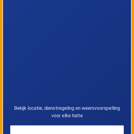
Bekijk locatie, dienstregeling en weersvoorspelling
voor elke halte