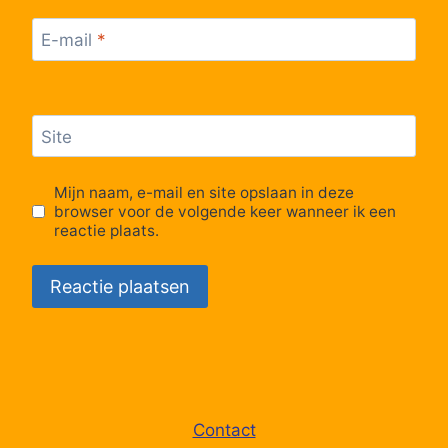
E-mail
*
Site
Mijn naam, e-mail en site opslaan in deze
browser voor de volgende keer wanneer ik een
reactie plaats.
Contact