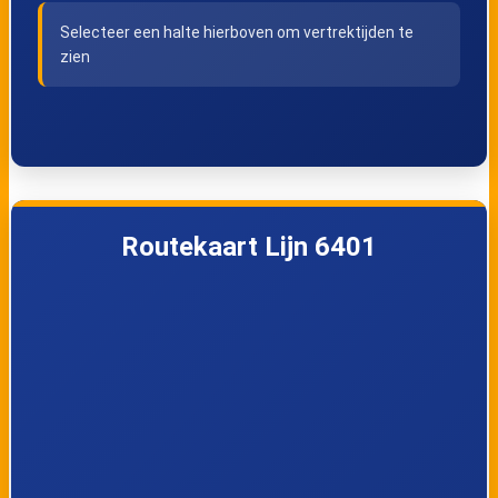
Selecteer een halte hierboven om vertrektijden te
zien
Routekaart Lijn 6401