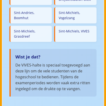
Sint-Andries,
Sint-Michiels,
Boomhut
Vogelzang
Sint-Michiels,
Sint-Michiels, VIVES
Grasdreef
Wist je dat?
De VIVES-halte is speciaal toegevoegd aan
deze lijn om de vele studenten van de
hogeschool te bedienen. Tijdens de
examenperiodes worden vaak extra ritten
ingelegd om de drukte op te vangen.