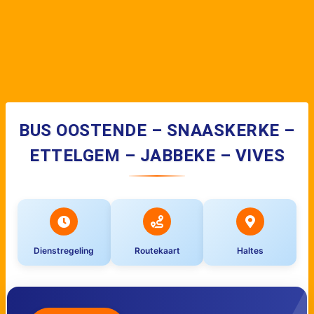
BUS OOSTENDE – SNAASKERKE –
ETTELGEM – JABBEKE – VIVES
Dienstregeling
Routekaart
Haltes