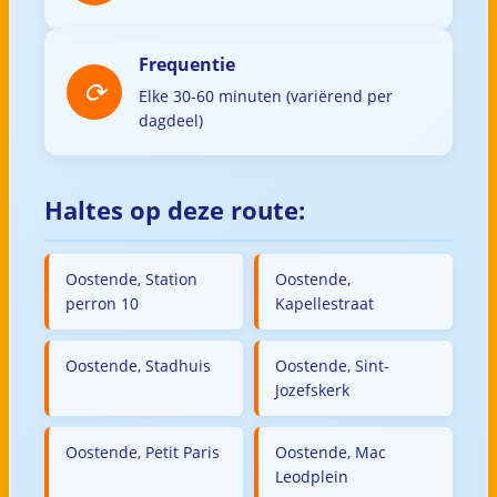
Frequentie
Elke 30-60 minuten (variërend per
dagdeel)
Haltes op deze route:
Oostende, Station
Oostende,
perron 10
Kapellestraat
Oostende, Stadhuis
Oostende, Sint-
Jozefskerk
Oostende, Petit Paris
Oostende, Mac
Leodplein