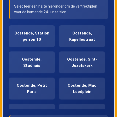
Selecteer een halte hieronder om de vertrektijden
voor de komende 24 uur te zien.
Oostende, Station
Oostende,
perron 10
Kapellestraat
Oostende,
Oostende, Sint-
Stadhuis
Jozefskerk
Oostende, Petit
Oostende, Mac
Paris
Leodplein
Oostende,
Oostende,