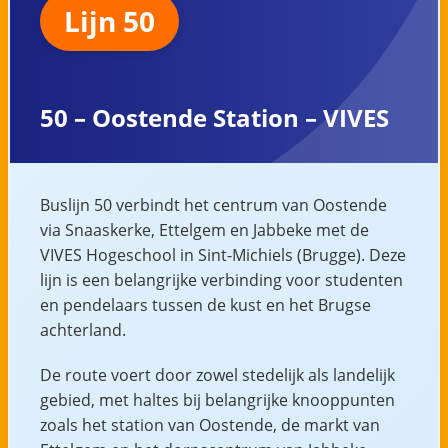
Lijn 50
50 – Oostende Station – VIVES
Buslijn 50 verbindt het centrum van Oostende
via Snaaskerke, Ettelgem en Jabbeke met de
VIVES Hogeschool in Sint-Michiels (Brugge). Deze
lijn is een belangrijke verbinding voor studenten
en pendelaars tussen de kust en het Brugse
achterland.
De route voert door zowel stedelijk als landelijk
gebied, met haltes bij belangrijke knooppunten
zoals het station van Oostende, de markt van