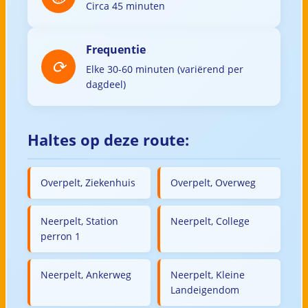
Circa 45 minuten
Frequentie
Elke 30-60 minuten (variërend per
dagdeel)
Haltes op deze route:
Overpelt, Ziekenhuis
Overpelt, Overweg
Neerpelt, Station
Neerpelt, College
perron 1
Neerpelt, Ankerweg
Neerpelt, Kleine
Landeigendom