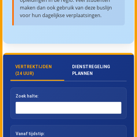
maken dan ook gebruik van deze buslijn
voor hun dagelijkse verplaatsingen.
VERTREKTIJDEN
DIENSTREGELING
(24 UUR)
PLANNEN
Zoek halte:
Vanaf tijdstip: