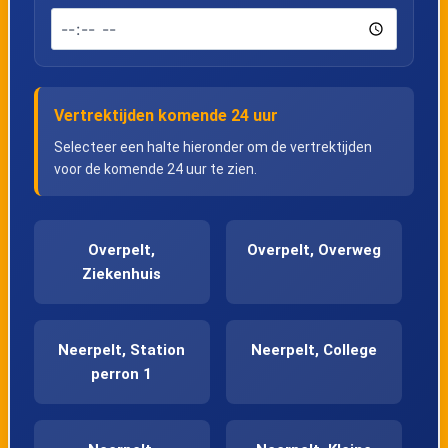
Vertrektijden komende 24 uur
Selecteer een halte hieronder om de vertrektijden
voor de komende 24 uur te zien.
Overpelt,
Overpelt, Overweg
Ziekenhuis
Neerpelt, Station
Neerpelt, College
perron 1