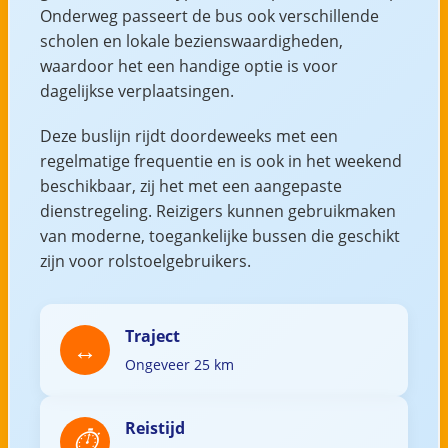
Onderweg passeert de bus ook verschillende
scholen en lokale bezienswaardigheden,
waardoor het een handige optie is voor
dagelijkse verplaatsingen.
Deze buslijn rijdt doordeweeks met een
regelmatige frequentie en is ook in het weekend
beschikbaar, zij het met een aangepaste
dienstregeling. Reizigers kunnen gebruikmaken
van moderne, toegankelijke bussen die geschikt
zijn voor rolstoelgebruikers.
Traject
Ongeveer 25 km
Reistijd