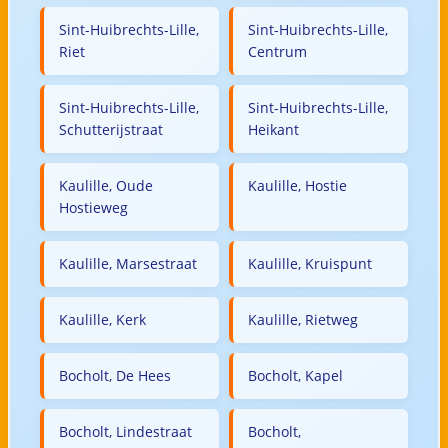
Sint-Huibrechts-Lille,
Sint-Huibrechts-Lille,
Riet
Centrum
Sint-Huibrechts-Lille,
Sint-Huibrechts-Lille,
Schutterijstraat
Heikant
Kaulille, Oude
Kaulille, Hostie
Hostieweg
Kaulille, Marsestraat
Kaulille, Kruispunt
Kaulille, Kerk
Kaulille, Rietweg
Bocholt, De Hees
Bocholt, Kapel
Bocholt, Lindestraat
Bocholt,