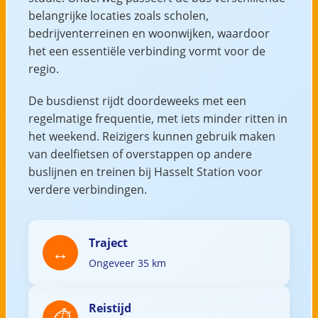
belangrijke locaties zoals scholen,
bedrijventerreinen en woonwijken, waardoor
het een essentiële verbinding vormt voor de
regio.
De busdienst rijdt doordeweeks met een
regelmatige frequentie, met iets minder ritten in
het weekend. Reizigers kunnen gebruik maken
van deelfietsen of overstappen op andere
buslijnen en treinen bij Hasselt Station voor
verdere verbindingen.
Traject
Ongeveer 35 km
Reistijd