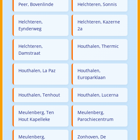
Peer, Bovenlinde
Helchteren, Sonnis
Helchteren,
Helchteren, Kazerne
Eynderweg
2a
Helchteren,
Houthalen, Thermic
Damstraat
Houthalen, La Paz
Houthalen,
Europarklaan
Houthalen, Tenhout
Houthalen, Lucerna
Meulenberg, Ten
Meulenberg,
Hout Kapelleke
Parochiecentrum
Meulenberg,
Zonhoven, De