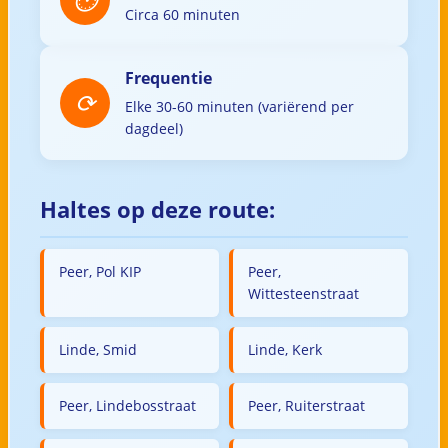
Circa 60 minuten
Frequentie
Elke 30-60 minuten (variërend per
dagdeel)
Haltes op deze route:
Peer, Pol KIP
Peer,
Wittesteenstraat
Linde, Smid
Linde, Kerk
Peer, Lindebosstraat
Peer, Ruiterstraat