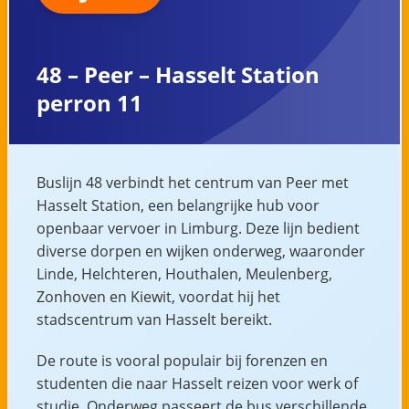
48 – Peer – Hasselt Station
perron 11
Buslijn 48 verbindt het centrum van Peer met
Hasselt Station, een belangrijke hub voor
openbaar vervoer in Limburg. Deze lijn bedient
diverse dorpen en wijken onderweg, waaronder
Linde, Helchteren, Houthalen, Meulenberg,
Zonhoven en Kiewit, voordat hij het
stadscentrum van Hasselt bereikt.
De route is vooral populair bij forenzen en
studenten die naar Hasselt reizen voor werk of
studie. Onderweg passeert de bus verschillende