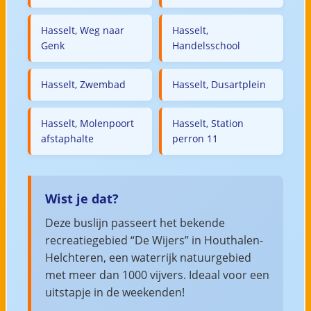
Hasselt, Weg naar
Hasselt,
Genk
Handelsschool
Hasselt, Zwembad
Hasselt, Dusartplein
Hasselt, Molenpoort
Hasselt, Station
afstaphalte
perron 11
Wist je dat?
Deze buslijn passeert het bekende
recreatiegebied “De Wijers” in Houthalen-
Helchteren, een waterrijk natuurgebied
met meer dan 1000 vijvers. Ideaal voor een
uitstapje in de weekenden!