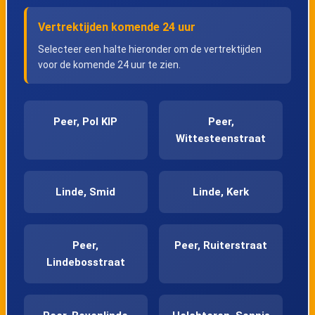
Vertrektijden komende 24 uur
Selecteer een halte hieronder om de vertrektijden
voor de komende 24 uur te zien.
Peer, Pol KIP
Peer,
Wittesteenstraat
Linde, Smid
Linde, Kerk
Peer,
Peer, Ruiterstraat
Lindebosstraat