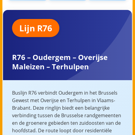
Lijn R76
R76 – Oudergem – Overijse
Maleizen – Terhulpen
Buslijn R76 verbindt Oudergem in het Brussels
Gewest met Overijse en Terhulpen in Vlaams-
Brabant. Deze ringlijn biedt een belangrijke
verbinding tussen de Brusselse randgemeenten
en de groenere gebieden ten zuidoosten van de
hoofdstad. De route loopt door residentiële