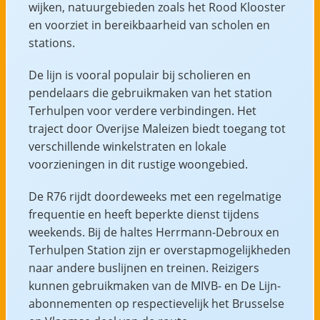
wijken, natuurgebieden zoals het Rood Klooster
en voorziet in bereikbaarheid van scholen en
stations.
De lijn is vooral populair bij scholieren en
pendelaars die gebruikmaken van het station
Terhulpen voor verdere verbindingen. Het
traject door Overijse Maleizen biedt toegang tot
verschillende winkelstraten en lokale
voorzieningen in dit rustige woongebied.
De R76 rijdt doordeweeks met een regelmatige
frequentie en heeft beperkte dienst tijdens
weekends. Bij de haltes Herrmann-Debroux en
Terhulpen Station zijn er overstapmogelijkheden
naar andere buslijnen en treinen. Reizigers
kunnen gebruikmaken van de MIVB- en De Lijn-
abonnementen op respectievelijk het Brusselse