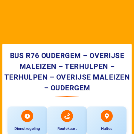
BUS R76 OUDERGEM – OVERIJSE
MALEIZEN – TERHULPEN –
TERHULPEN – OVERIJSE MALEIZEN
– OUDERGEM
Dienstregeling
Routekaart
Haltes