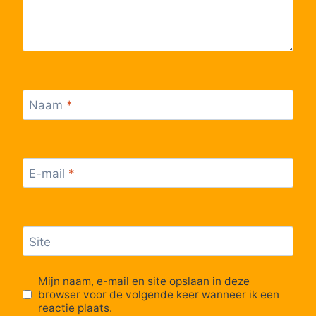
Naam
*
E-mail
*
Site
Mijn naam, e-mail en site opslaan in deze
browser voor de volgende keer wanneer ik een
reactie plaats.