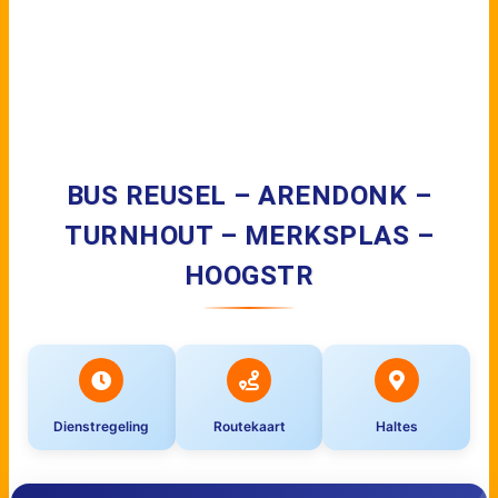
BUS REUSEL – ARENDONK –
TURNHOUT – MERKSPLAS –
HOOGSTR
Dienstregeling
Routekaart
Haltes