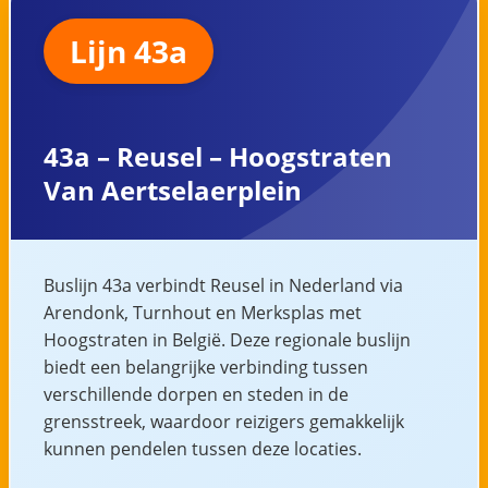
Lijn 43a
43a – Reusel – Hoogstraten
Van Aertselaerplein
Buslijn 43a verbindt Reusel in Nederland via
Arendonk, Turnhout en Merksplas met
Hoogstraten in België. Deze regionale buslijn
biedt een belangrijke verbinding tussen
verschillende dorpen en steden in de
grensstreek, waardoor reizigers gemakkelijk
kunnen pendelen tussen deze locaties.