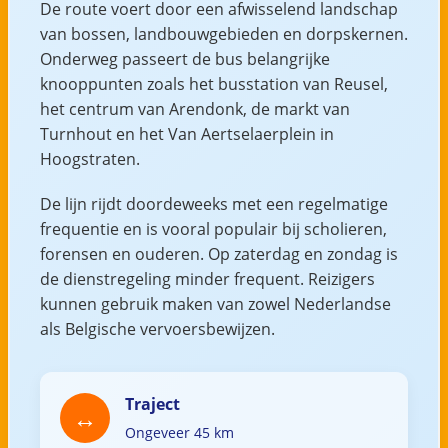
De route voert door een afwisselend landschap
van bossen, landbouwgebieden en dorpskernen.
Onderweg passeert de bus belangrijke
knooppunten zoals het busstation van Reusel,
het centrum van Arendonk, de markt van
Turnhout en het Van Aertselaerplein in
Hoogstraten.
De lijn rijdt doordeweeks met een regelmatige
frequentie en is vooral populair bij scholieren,
forensen en ouderen. Op zaterdag en zondag is
de dienstregeling minder frequent. Reizigers
kunnen gebruik maken van zowel Nederlandse
als Belgische vervoersbewijzen.
Traject
Ongeveer 45 km