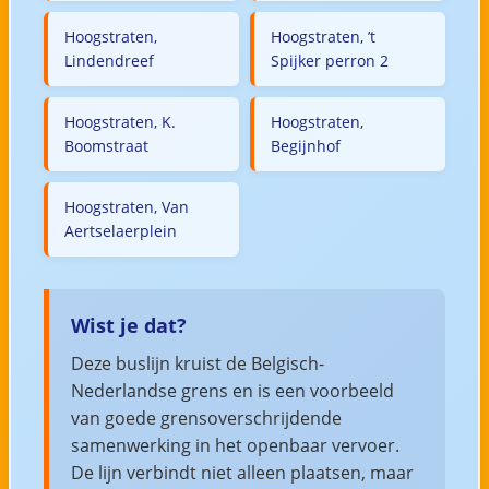
Hoogstraten,
Hoogstraten, ’t
Lindendreef
Spijker perron 2
Hoogstraten, K.
Hoogstraten,
Boomstraat
Begijnhof
Hoogstraten, Van
Aertselaerplein
Wist je dat?
Deze buslijn kruist de Belgisch-
Nederlandse grens en is een voorbeeld
van goede grensoverschrijdende
samenwerking in het openbaar vervoer.
De lijn verbindt niet alleen plaatsen, maar