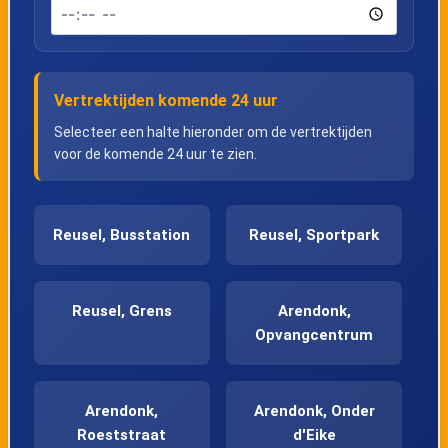
Vertrektijden komende 24 uur
Selecteer een halte hieronder om de vertrektijden
voor de komende 24 uur te zien.
Reusel, Busstation
Reusel, Sportpark
Reusel, Grens
Arendonk,
Opvangcentrum
Arendonk,
Arendonk, Onder
Roeststraat
d'Eike