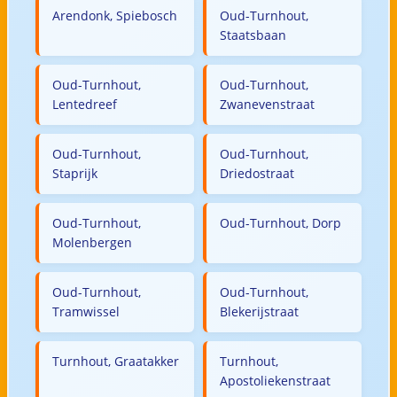
Arendonk, Spiebosch
Oud-Turnhout,
Staatsbaan
Oud-Turnhout,
Oud-Turnhout,
Lentedreef
Zwanevenstraat
Oud-Turnhout,
Oud-Turnhout,
Staprijk
Driedostraat
Oud-Turnhout,
Oud-Turnhout, Dorp
Molenbergen
Oud-Turnhout,
Oud-Turnhout,
Tramwissel
Blekerijstraat
Turnhout, Graatakker
Turnhout,
Apostoliekenstraat