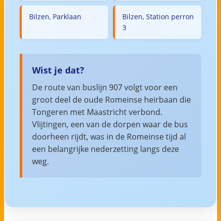
Bilzen, Parklaan
Bilzen, Station perron
3
Wist je dat?
De route van buslijn 907 volgt voor een
groot deel de oude Romeinse heirbaan die
Tongeren met Maastricht verbond.
Vlijtingen, een van de dorpen waar de bus
doorheen rijdt, was in de Romeinse tijd al
een belangrijke nederzetting langs deze
weg.