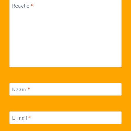
Reactie
*
Naam
*
E-mail
*