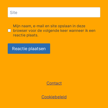
Site
Mijn naam, e-mail en site opslaan in deze
browser voor de volgende keer wanneer ik een
reactie plaats.
Contact
Cookiebeleid