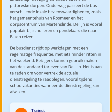
pittoreske dorpen. Onderweg passeert de bus
verschillende lokale bezienswaardigheden, zoals
het gemeentehuis van Rosmeer en het
dorpscentrum van Martenslinde. De lijn is vooral
populair bij scholieren en pendelaars die naar
Bilzen reizen.
De busdienst rijdt op werkdagen met een
regelmatige frequentie, met iets minder ritten in
het weekend. Reizigers kunnen gebruik maken
van de standaard tarieven van De Lijn. Het is aan
te raden om voor vertrek de actuele
dienstregeling te raadplegen, vooral tijdens
schoolvakanties wanneer de dienstregeling kan
afwijken.
Traject