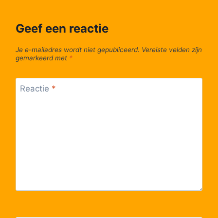
Geef een reactie
Je e-mailadres wordt niet gepubliceerd.
Vereiste velden zijn
gemarkeerd met
*
Reactie
*