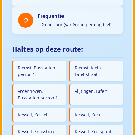
Frequentie
1-2x per uur (variërend per dagdeel)
Haltes op deze route:
Riemst, Busstation
Riemst, Klein
perron 1
Lafeltstraat
Vroenhoven,
Vlijtingen, Lafelt
Busstation perron 1
Kesselt, Kesselt
Kesselt, Kerk
Kesselt, Smisstraat
Kesselt, Kruispunt