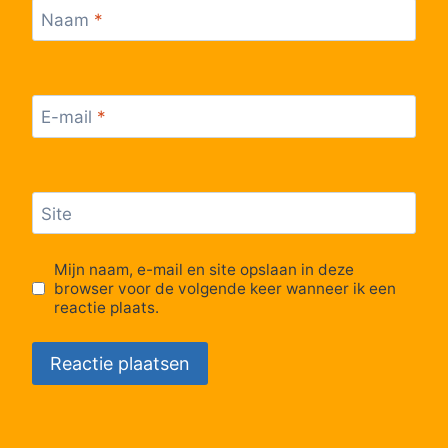
Naam
*
E-mail
*
Site
Mijn naam, e-mail en site opslaan in deze
browser voor de volgende keer wanneer ik een
reactie plaats.