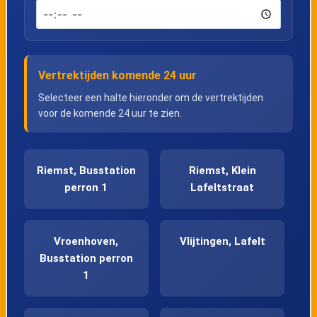
Vertrektijden komende 24 uur
Selecteer een halte hieronder om de vertrektijden
voor de komende 24 uur te zien.
Riemst, Busstation
Riemst, Klein
perron 1
Lafeltstraat
Vroenhoven,
Vlijtingen, Lafelt
Busstation perron
1