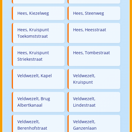
Hees, Kiezelweg
Hees, Steenweg
Hees, Kruispunt
Hees, Heesstraat
Toekomststraat
Hees, Kruispunt
Hees, Tombestraat
Striekestraat
Veldwezelt, Kapel
Veldwezelt,
Kruispunt
Veldwezelt, Brug
Veldwezelt,
Albertkanaal
Lindestraat
Veldwezelt,
Veldwezelt,
Berenhofstraat
Ganzenlaan