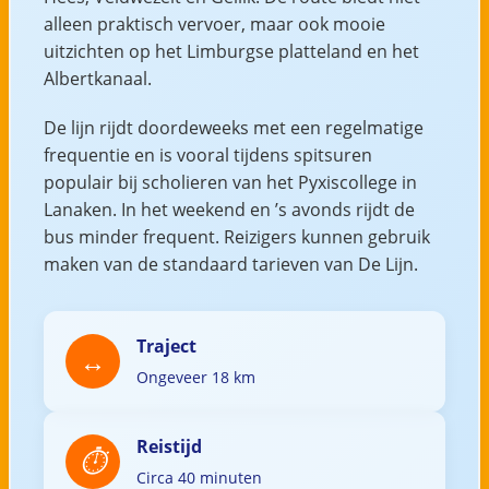
alleen praktisch vervoer, maar ook mooie
uitzichten op het Limburgse platteland en het
Albertkanaal.
De lijn rijdt doordeweeks met een regelmatige
frequentie en is vooral tijdens spitsuren
populair bij scholieren van het Pyxiscollege in
Lanaken. In het weekend en ’s avonds rijdt de
bus minder frequent. Reizigers kunnen gebruik
maken van de standaard tarieven van De Lijn.
Traject
Ongeveer 18 km
Reistijd
Circa 40 minuten