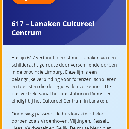
617 – Lanaken Cultureel
Centrum
Buslijn 617 verbindt Riemst met Lanaken via een
schilderachtige route door verschillende dorpen
in de provincie Limburg. Deze lijn is een
belangrijke verbinding voor forenzen, scholieren
en toeristen die de regio willen verkennen. De
bus vertrekt vanaf het busstation in Riemst en
eindigt bij het Cultureel Centrum in Lanaken.
Onderweg passeert de bus karakteristieke
dorpen zoals Vroenhoven, Vlijtingen, Kesselt,
Hees, Veldwezelt en Gellik. De route biedt niet