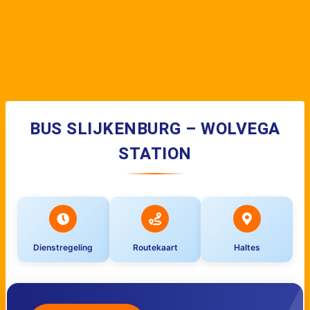
BUS SLIJKENBURG – WOLVEGA
STATION
Dienstregeling
Routekaart
Haltes