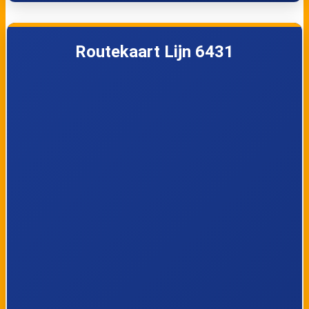
Routekaart Lijn 6431