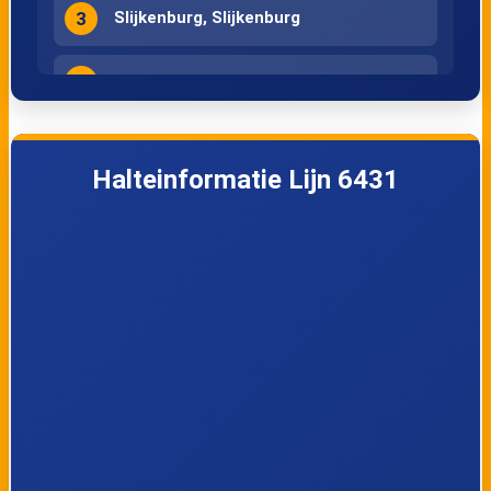
3
Slijkenburg, Slijkenburg
4
Wolvega, Station
Halteinformatie Lijn 6431