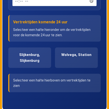
Vertrektijden komende 24 uur
Selecteer een halte hieronder om de vertrektijden
voor de komende 24 uur te zien.
Slijkenburg,
Wolvega, Station
Slijkenburg
Selecteer een halte hierboven om vertrektijden te
zien