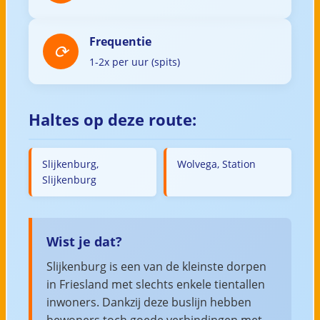
Frequentie
1-2x per uur (spits)
Haltes op deze route:
Slijkenburg,
Wolvega, Station
Slijkenburg
Wist je dat?
Slijkenburg is een van de kleinste dorpen
in Friesland met slechts enkele tientallen
inwoners. Dankzij deze buslijn hebben
bewoners toch goede verbindingen met