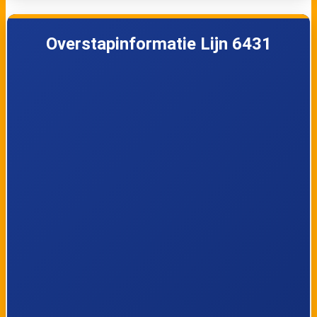
Lijn 6431
20:25
6431
Overstapinformatie Lijn 6431
Lijn 6431
20:35
6431
Lijn 6431
20:35
6431
Lijn 6431
21:25
6431
Lijn 6431
21:25
6431
Lijn 6431
21:35
6431
Lijn 6431
21:35
6431
Lijn 6431
22:25
6431
Lijn 6431
22:25
6431