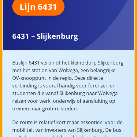
Lijn 6431
6431 – Slijkenburg
Buslijn 6431 verbindt het kleine dorp Slijkenburg
met het station van Wolvega, een belangrijke
OV-knooppunt in de regio. Deze directe
verbinding is vooral handig voor forenzen en
studenten die vanaf Slijkenburg naar Wolvega
reizen voor werk, onderwijs of aansluiting op
treinen naar grotere steden.
De route is relatief kort maar essentieel voor de
mobiliteit van inwoners van Slijkenburg. De bus