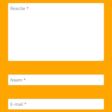
Reactie
*
Naam
*
E-mail
*