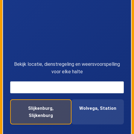
Bekijk locatie, dienstregeling en weersvoorspelling
voor elke halte
Slijkenburg,
Wolvega, Station
Slijkenburg