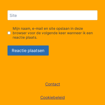
Site
Mijn naam, e-mail en site opslaan in deze
browser voor de volgende keer wanneer ik een
reactie plaats.
Contact
Cookiebeleid