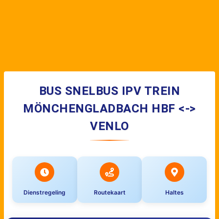
BUS SNELBUS IPV TREIN
MÖNCHENGLADBACH HBF <->
VENLO
Dienstregeling
Routekaart
Haltes