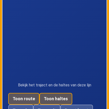
Bekijk het traject en de haltes van deze lijn
Toon route
Toon haltes