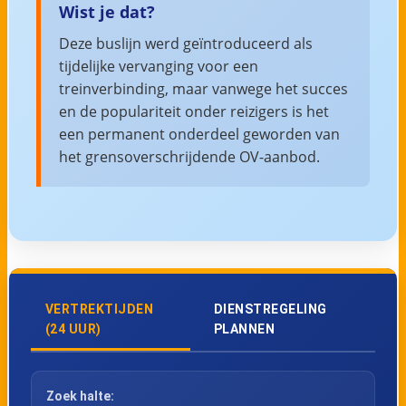
Wist je dat?
Deze buslijn werd geïntroduceerd als
tijdelijke vervanging voor een
treinverbinding, maar vanwege het succes
en de populariteit onder reizigers is het
een permanent onderdeel geworden van
het grensoverschrijdende OV-aanbod.
VERTREKTIJDEN
DIENSTREGELING
(24 UUR)
PLANNEN
Zoek halte: