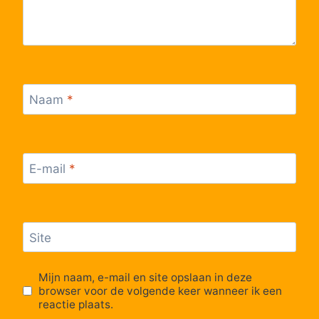
Naam
*
E-mail
*
Site
Mijn naam, e-mail en site opslaan in deze
browser voor de volgende keer wanneer ik een
reactie plaats.