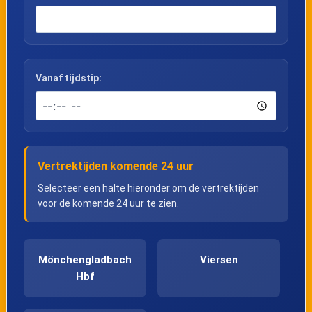
Vanaf tijdstip:
Vertrektijden komende 24 uur
Selecteer een halte hieronder om de vertrektijden
voor de komende 24 uur te zien.
Mönchengladbach
Viersen
Hbf