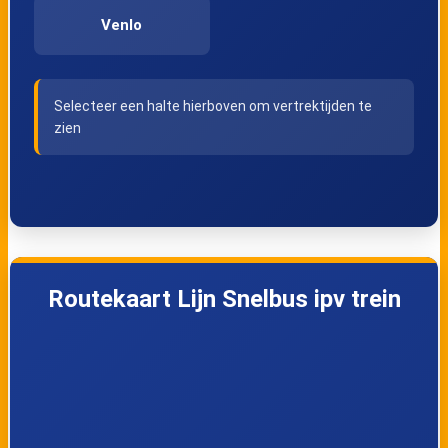
Venlo
Selecteer een halte hierboven om vertrektijden te
zien
Routekaart Lijn Snelbus ipv trein