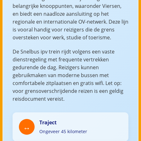
belangrijke knooppunten, waaronder Viersen,
en biedt een naadloze aansluiting op het
regionale en internationale OV-netwerk. Deze lijn
is vooral handig voor reizigers die de grens
oversteken voor werk, studie of toerisme.
De Snelbus ipv trein rijdt volgens een vaste
dienstregeling met frequente vertrekken
gedurende de dag. Reizigers kunnen
gebruikmaken van moderne bussen met
comfortabele zitplaatsen en gratis wifi. Let op:
voor grensoverschrijdende reizen is een geldig
reisdocument vereist.
Traject
Ongeveer 45 kilometer